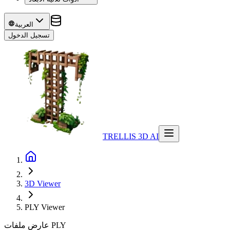
العربية
تسجيل الدخول
TRELLIS 3D AI
3D Viewer
PLY
Viewer
عارض ملفات PLY