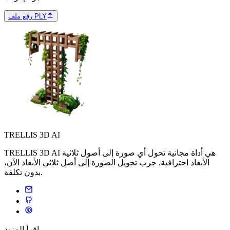
رفع ملف PLY
TRELLIS 3D AI
TRELLIS 3D AI هي أداة مجانية تحول أي صورة إلى أصول ثلاثية
الأبعاد احترافية. جرب تحويل الصورة إلى أصل ثلاثي الأبعاد الآن،
بدون تكلفة.
اقرأ المزيد