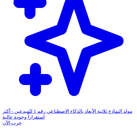
مولد النماذج ثلاثية الأبعاد بالذكاء الاصطناعي رقم 1 للمبدعين - أكثر
استقراراً وجودة عالية
جرب الآن