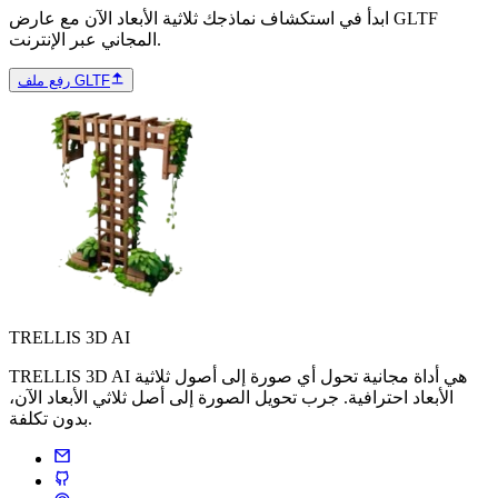
ابدأ في استكشاف نماذجك ثلاثية الأبعاد الآن مع عارض GLTF
المجاني عبر الإنترنت.
رفع ملف GLTF
TRELLIS 3D AI
TRELLIS 3D AI هي أداة مجانية تحول أي صورة إلى أصول ثلاثية
الأبعاد احترافية. جرب تحويل الصورة إلى أصل ثلاثي الأبعاد الآن،
بدون تكلفة.