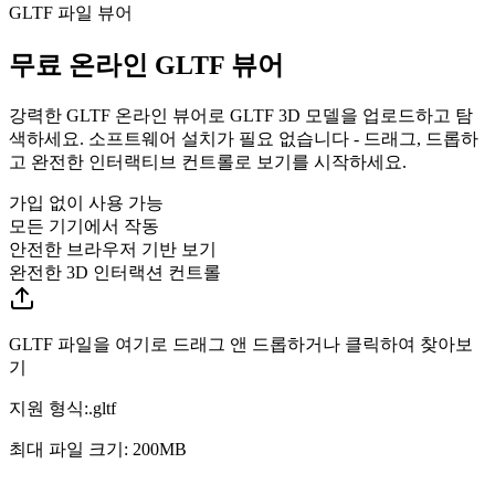
GLTF 파일 뷰어
무료 온라인 GLTF 뷰어
강력한 GLTF 온라인 뷰어로 GLTF 3D 모델을 업로드하고 탐
색하세요. 소프트웨어 설치가 필요 없습니다 - 드래그, 드롭하
고 완전한 인터랙티브 컨트롤로 보기를 시작하세요.
가입 없이 사용 가능
모든 기기에서 작동
안전한 브라우저 기반 보기
완전한 3D 인터랙션 컨트롤
GLTF 파일을 여기로 드래그 앤 드롭하거나 클릭하여 찾아보
기
지원 형식:
.
gltf
최대 파일 크기: 200MB