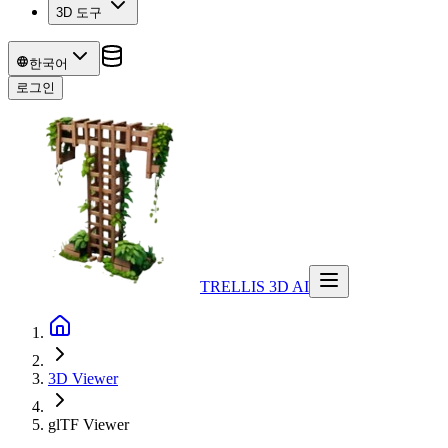
3D 도구
한국어
로그인
TRELLIS 3D AI
3D Viewer
glTF
Viewer