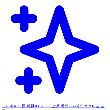
크리에이터를 위한 #1 AI 3D 모델 생성기 - 더 안정적이고 고