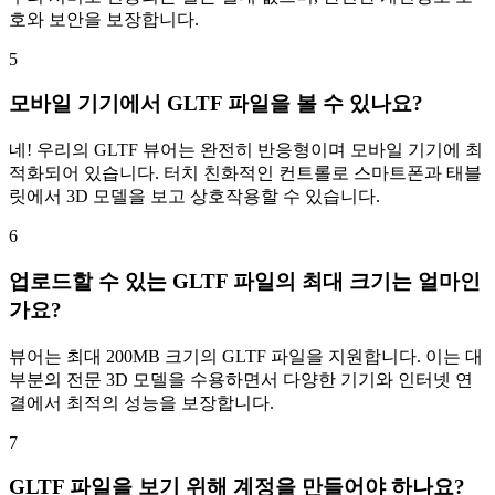
호와 보안을 보장합니다.
5
모바일 기기에서 GLTF 파일을 볼 수 있나요?
네! 우리의 GLTF 뷰어는 완전히 반응형이며 모바일 기기에 최
적화되어 있습니다. 터치 친화적인 컨트롤로 스마트폰과 태블
릿에서 3D 모델을 보고 상호작용할 수 있습니다.
6
업로드할 수 있는 GLTF 파일의 최대 크기는 얼마인
가요?
뷰어는 최대 200MB 크기의 GLTF 파일을 지원합니다. 이는 대
부분의 전문 3D 모델을 수용하면서 다양한 기기와 인터넷 연
결에서 최적의 성능을 보장합니다.
7
GLTF 파일을 보기 위해 계정을 만들어야 하나요?