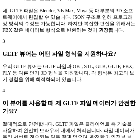
네, GLTF 파일은 Blender, 3ds Max, Maya 등 대부분의 3D 소프
트웨어에서 편집할 수 있습니다. JSON 구조로 인해 프로그래
밍 방식의 수정도 가능합니다. 하지만 복잡한 편집을 위해서는
FBX 같은 네이티브 형식으로 변환하는 것이 권장됩니다.
3
GLTF 뷰어는 어떤 파일 형식을 지원하나요?
우리 GLTF 뷰어는 GLTF 파일과 OBJ, STL, GLB, GLTF, FBX,
PLY 등 다른 인기 3D 형식을 지원합니다. 각 형식은 최고의 보
기 경험을 위해 최적화되어 있습니다.
4
이 뷰어를 사용할 때 제 GLTF 파일 데이터가 안전한
가요?
절대적으로 안전합니다. GLTF 파일은 클라이언트 측 기술을
사용하여 완전히 브라우저 내에서 처리됩니다. 파일 데이터가
우리 서버로 전송되는 일은 절대 없으며, 완전한 개인정보 보