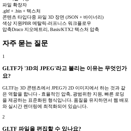
파일 확장자
.gltf + .bin + 텍스처
콘텐츠 타입
다중 파일 3D 장면 (JSON + 바이너리)
색상 지원
PBR 메탈릭-러프니스 워크플로우
압축
Draco 지오메트리, Basis/KTX2 텍스처 압축
자주 묻는 질문
1
GLTF가 '3D의 JPEG'라고 불리는 이유는 무엇인가
요?
GLTF는 3D 콘텐츠에서 JPEG가 2D 이미지에서 하는 것과 같
은 역할을 합니다 - 효율적인 압축, 광범위한 지원, 빠른 로딩
을 제공하는 표준화된 형식입니다. 품질을 유지하면서 웹 배포
와 실시간 렌더링에 최적화되어 있습니다.
2
GLTF 파일을 편집할 수 있나요?