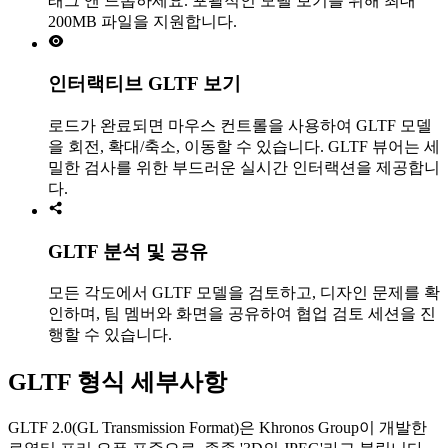
래그 앤 드롭하세요. 포괄적인 모델 보기를 위해 최대
200MB 파일을 지원합니다.
인터랙티브 GLTF 보기
로드가 완료되면 마우스 컨트롤을 사용하여 GLTF 모델
을 회전, 확대/축소, 이동할 수 있습니다. GLTF 뷰어는 세
밀한 검사를 위한 부드러운 실시간 인터랙션을 제공합니
다.
GLTF 분석 및 공유
모든 각도에서 GLTF 모델을 검토하고, 디자인 문제를 확
인하며, 팀 멤버와 화면을 공유하여 협업 검토 세션을 진
행할 수 있습니다.
GLTF 형식 세부사항
GLTF 2.0(GL Transmission Format)은 Khronos Group이 개발한