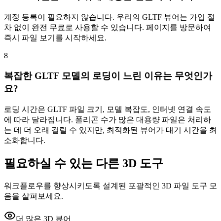
계정 등록이 필요하지 않습니다. 우리의 GLTF 뷰어는 가입 절
차 없이 완전 무료로 사용할 수 있습니다. 페이지를 방문하여
즉시 파일 보기를 시작하세요.
8
복잡한 GLTF 모델의 로딩이 느린 이유는 무엇인가
요?
로딩 시간은 GLTF 파일 크기, 모델 복잡도, 인터넷 연결 속도
에 따라 달라집니다. 폴리곤 수가 많은 대용량 파일은 처리하
는 데 더 오래 걸릴 수 있지만, 최적화된 뷰어가 대기 시간을 최
소화합니다.
필요하실 수 있는 다른 3D 도구
워크플로우를 향상시키도록 설계된 포괄적인 3D 파일 도구 모
음을 살펴보세요.
더 많은 3D 뷰어