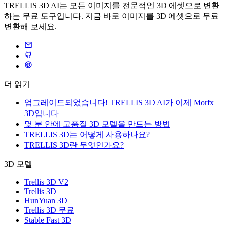
TRELLIS 3D AI는 모든 이미지를 전문적인 3D 에셋으로 변환
하는 무료 도구입니다. 지금 바로 이미지를 3D 에셋으로 무료
변환해 보세요.
더 읽기
업그레이드되었습니다! TRELLIS 3D AI가 이제 Morfx
3D입니다
몇 분 안에 고품질 3D 모델을 만드는 방법
TRELLIS 3D는 어떻게 사용하나요?
TRELLIS 3D란 무엇인가요?
3D 모델
Trellis 3D V2
Trellis 3D
HunYuan 3D
Trellis 3D 무료
Stable Fast 3D