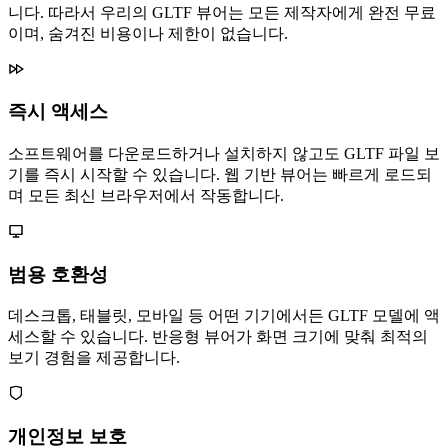
니다. 따라서 우리의 GLTF 뷰어는 모든 제작자에게 완전 무료
이며, 숨겨진 비용이나 제한이 없습니다.
즉시 액세스
소프트웨어를 다운로드하거나 설치하지 않고도 GLTF 파일 보
기를 즉시 시작할 수 있습니다. 웹 기반 뷰어는 빠르게 로드되
며 모든 최신 브라우저에서 작동합니다.
범용 호환성
데스크톱, 태블릿, 모바일 등 어떤 기기에서든 GLTF 모델에 액
세스할 수 있습니다. 반응형 뷰어가 화면 크기에 맞춰 최적의
보기 경험을 제공합니다.
개인정보 보호