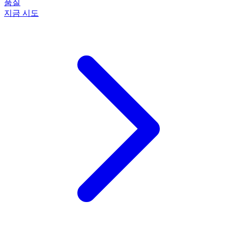
품질
지금 시도