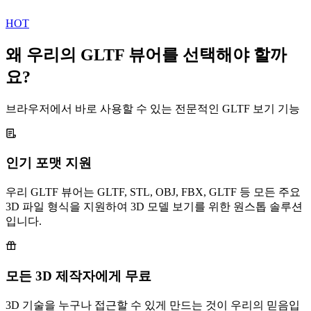
HOT
왜 우리의 GLTF 뷰어를 선택해야 할까
요?
브라우저에서 바로 사용할 수 있는 전문적인 GLTF 보기 기능
인기 포맷 지원
우리 GLTF 뷰어는 GLTF, STL, OBJ, FBX, GLTF 등 모든 주요
3D 파일 형식을 지원하여 3D 모델 보기를 위한 원스톱 솔루션
입니다.
모든 3D 제작자에게 무료
3D 기술을 누구나 접근할 수 있게 만드는 것이 우리의 믿음입