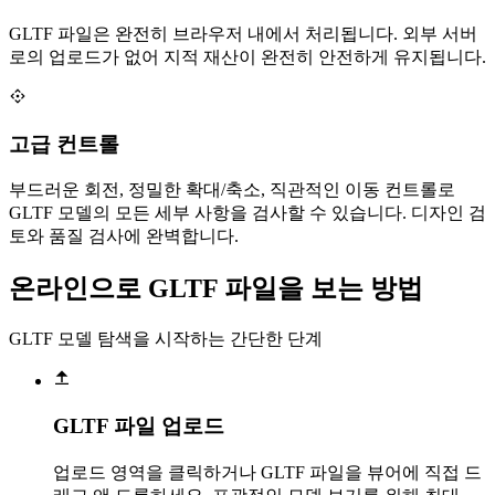
GLTF 파일은 완전히 브라우저 내에서 처리됩니다. 외부 서버
로의 업로드가 없어 지적 재산이 완전히 안전하게 유지됩니다.
고급 컨트롤
부드러운 회전, 정밀한 확대/축소, 직관적인 이동 컨트롤로
GLTF 모델의 모든 세부 사항을 검사할 수 있습니다. 디자인 검
토와 품질 검사에 완벽합니다.
온라인으로 GLTF 파일을 보는 방법
GLTF 모델 탐색을 시작하는 간단한 단계
GLTF 파일 업로드
업로드 영역을 클릭하거나 GLTF 파일을 뷰어에 직접 드