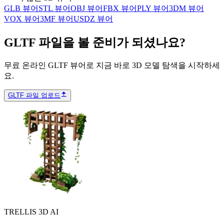
GLB 뷰어
STL 뷰어
OBJ 뷰어
FBX 뷰어
PLY 뷰어
3DM 뷰어
VOX 뷰어
3MF 뷰어
USDZ 뷰어
GLTF 파일을 볼 준비가 되셨나요?
무료 온라인 GLTF 뷰어로 지금 바로 3D 모델 탐색을 시작하세
요.
GLTF 파일 업로드
TRELLIS 3D AI