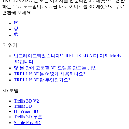
TRELLIS 3D AI는 모든 이미지를 전문적인 3D 에셋으로 변환
하는 무료 도구입니다. 지금 바로 이미지를 3D 에셋으로 무료
변환해 보세요.
더 읽기
업그레이드되었습니다! TRELLIS 3D AI가 이제 Morfx
3D입니다
몇 분 안에 고품질 3D 모델을 만드는 방법
TRELLIS 3D는 어떻게 사용하나요?
TRELLIS 3D란 무엇인가요?
3D 모델
Trellis 3D V2
Trellis 3D
HunYuan 3D
Trellis 3D 무료
Stable Fast 3D