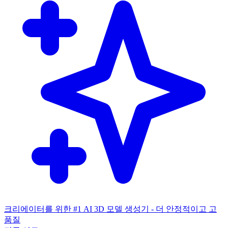
크리에이터를 위한 #1 AI 3D 모델 생성기 - 더 안정적이고 고
품질