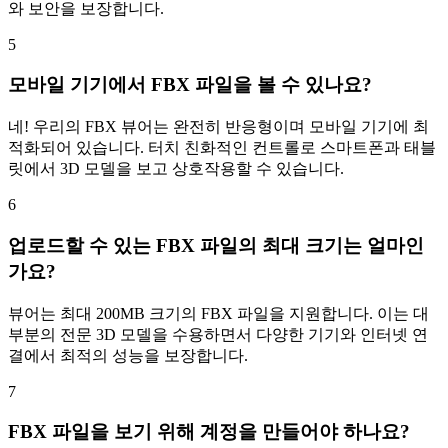
와 보안을 보장합니다.
5
모바일 기기에서 FBX 파일을 볼 수 있나요?
네! 우리의 FBX 뷰어는 완전히 반응형이며 모바일 기기에 최
적화되어 있습니다. 터치 친화적인 컨트롤로 스마트폰과 태블
릿에서 3D 모델을 보고 상호작용할 수 있습니다.
6
업로드할 수 있는 FBX 파일의 최대 크기는 얼마인
가요?
뷰어는 최대 200MB 크기의 FBX 파일을 지원합니다. 이는 대
부분의 전문 3D 모델을 수용하면서 다양한 기기와 인터넷 연
결에서 최적의 성능을 보장합니다.
7
FBX 파일을 보기 위해 계정을 만들어야 하나요?