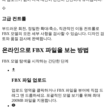
고급 컨트롤
부드러운 회전, 정밀한 확대/축소, 직관적인 이동 컨트롤로
FBX 모델의 모든 세부 사항을 검사할 수 있습니다. 디자인 검
토와 품질 검사에 완벽합니다.
온라인으로 FBX 파일을 보는 방법
FBX 모델 탐색을 시작하는 간단한 단계
FBX 파일 업로드
업로드 영역을 클릭하거나 FBX 파일을 뷰어에 직접 드
래그 앤 드롭하세요. 포괄적인 모델 보기를 위해 최대
200MB 파일을 지원합니다.