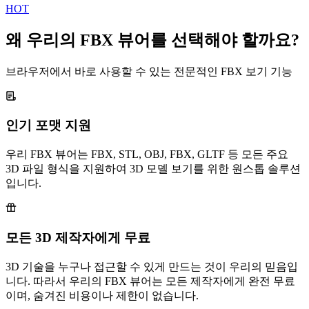
HOT
왜 우리의 FBX 뷰어를 선택해야 할까요?
브라우저에서 바로 사용할 수 있는 전문적인 FBX 보기 기능
인기 포맷 지원
우리 FBX 뷰어는 FBX, STL, OBJ, FBX, GLTF 등 모든 주요
3D 파일 형식을 지원하여 3D 모델 보기를 위한 원스톱 솔루션
입니다.
모든 3D 제작자에게 무료
3D 기술을 누구나 접근할 수 있게 만드는 것이 우리의 믿음입
니다. 따라서 우리의 FBX 뷰어는 모든 제작자에게 완전 무료
이며, 숨겨진 비용이나 제한이 없습니다.