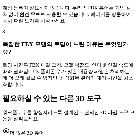
계정 등록이 필요하지 않습니다. 우리의 FBX 뷰어는 가입 절
차 없이 완전 무료로 사용할 수 있습니다. 페이지를 방문하여
즉시 파일 보기를 시작하세요.
8
복잡한 FBX 모델의 로딩이 느린 이유는 무엇인가
요?
로딩 시간은 FBX 파일 크기, 모델 복잡도, 인터넷 연결 속도에
따라 달라집니다. 폴리곤 수가 많은 대용량 파일은 처리하는
데 더 오래 걸릴 수 있지만, 최적화된 뷰어가 대기 시간을 최소
화합니다.
필요하실 수 있는 다른 3D 도구
워크플로우를 향상시키도록 설계된 포괄적인 3D 파일 도구 모
음을 살펴보세요.
더 많은 3D 뷰어