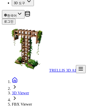
3D 도구
한국어
로그인
TRELLIS 3D AI
3D Viewer
FBX
Viewer