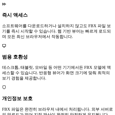
즉시 액세스
소프트웨어를 다운로드하거나 설치하지 않고도 FBX 파일 보
기를 즉시 시작할 수 있습니다. 웹 기반 뷰어는 빠르게 로드되
며 모든 최신 브라우저에서 작동합니다.
범용 호환성
데스크톱, 태블릿, 모바일 등 어떤 기기에서든 FBX 모델에 액
세스할 수 있습니다. 반응형 뷰어가 화면 크기에 맞춰 최적의
보기 경험을 제공합니다.
개인정보 보호
FBX 파일은 완전히 브라우저 내에서 처리됩니다. 외부 서버로
의 업로드가 없어 지적 재산이 완전히 안전하게 유지됩니다.