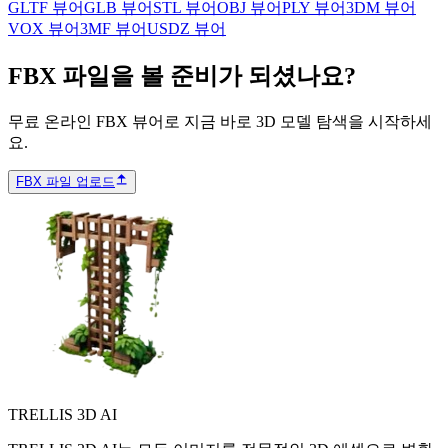
GLTF 뷰어
GLB 뷰어
STL 뷰어
OBJ 뷰어
PLY 뷰어
3DM 뷰어
VOX 뷰어
3MF 뷰어
USDZ 뷰어
FBX 파일을 볼 준비가 되셨나요?
무료 온라인 FBX 뷰어로 지금 바로 3D 모델 탐색을 시작하세
요.
FBX 파일 업로드
TRELLIS 3D AI