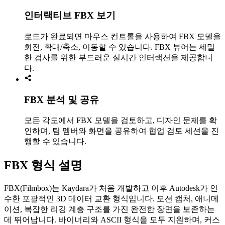
인터랙티브 FBX 보기
로드가 완료되면 마우스 컨트롤을 사용하여 FBX 모델을
회전, 확대/축소, 이동할 수 있습니다. FBX 뷰어는 세밀
한 검사를 위한 부드러운 실시간 인터랙션을 제공합니
다.
FBX 분석 및 공유
모든 각도에서 FBX 모델을 검토하고, 디자인 문제를 확
인하며, 팀 멤버와 화면을 공유하여 협업 검토 세션을 진
행할 수 있습니다.
FBX 형식 설명
FBX(Filmbox)는 Kaydara가 처음 개발하고 이후 Autodesk가 인
수한 포괄적인 3D 데이터 교환 형식입니다. 모션 캡처, 애니메
이션, 복잡한 리깅 계층 구조를 가진 완전한 장면을 보존하는
데 뛰어납니다. 바이너리와 ASCII 형식을 모두 지원하며, 커스