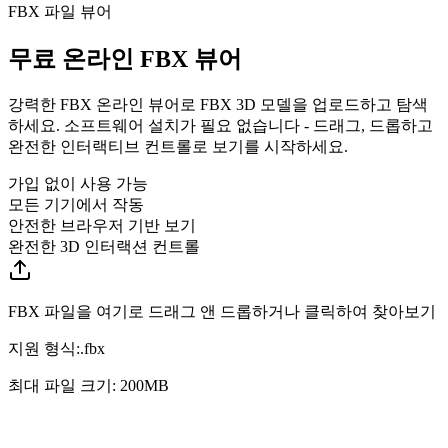
FBX 파일 뷰어
무료 온라인 FBX 뷰어
강력한 FBX 온라인 뷰어로 FBX 3D 모델을 업로드하고 탐색
하세요. 소프트웨어 설치가 필요 없습니다 - 드래그, 드롭하고
완전한 인터랙티브 컨트롤로 보기를 시작하세요.
가입 없이 사용 가능
모든 기기에서 작동
안전한 브라우저 기반 보기
완전한 3D 인터랙션 컨트롤
FBX 파일을 여기로 드래그 앤 드롭하거나 클릭하여 찾아보기
지원 형식:
.
fbx
최대 파일 크기: 200MB