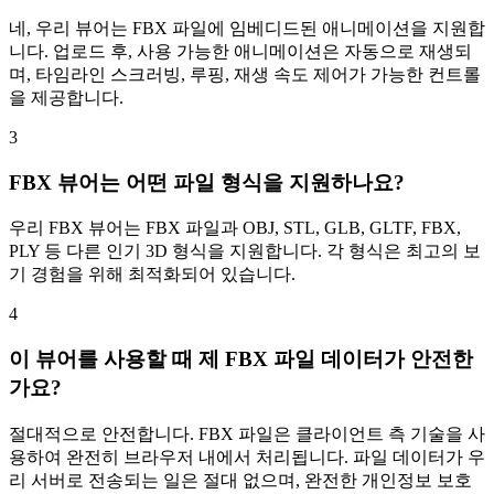
네, 우리 뷰어는 FBX 파일에 임베디드된 애니메이션을 지원합
니다. 업로드 후, 사용 가능한 애니메이션은 자동으로 재생되
며, 타임라인 스크러빙, 루핑, 재생 속도 제어가 가능한 컨트롤
을 제공합니다.
3
FBX 뷰어는 어떤 파일 형식을 지원하나요?
우리 FBX 뷰어는 FBX 파일과 OBJ, STL, GLB, GLTF, FBX,
PLY 등 다른 인기 3D 형식을 지원합니다. 각 형식은 최고의 보
기 경험을 위해 최적화되어 있습니다.
4
이 뷰어를 사용할 때 제 FBX 파일 데이터가 안전한
가요?
절대적으로 안전합니다. FBX 파일은 클라이언트 측 기술을 사
용하여 완전히 브라우저 내에서 처리됩니다. 파일 데이터가 우
리 서버로 전송되는 일은 절대 없으며, 완전한 개인정보 보호