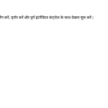
, ड्रॉप करें और पूर्ण इंटरैक्टिव कंट्रोल के साथ देखना शुरू करें।