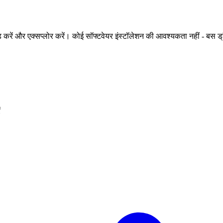
 एक्सप्लोर करें। कोई सॉफ्टवेयर इंस्टॉलेशन की आवश्यकता नहीं - बस ड्रैग करें
ं