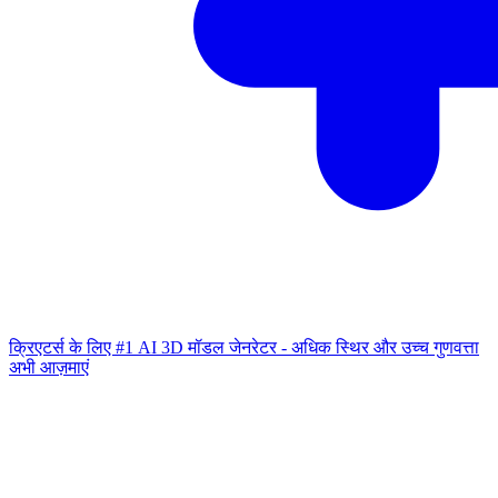
क्रिएटर्स के लिए #1 AI 3D मॉडल जेनरेटर - अधिक स्थिर और उच्च गुणवत्ता
अभी आज़माएं