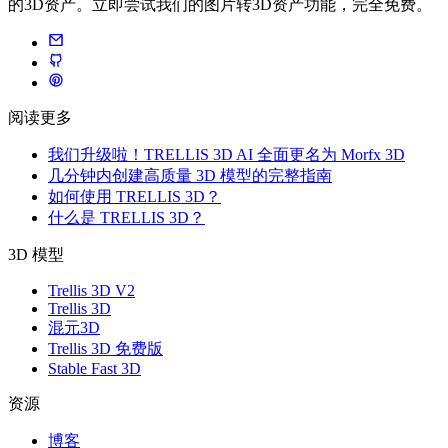
的3D资产。立即尝试我们的图片转3D资产功能，完全免费。
阅读更多
我们升级啦！TRELLIS 3D AI 全面更名为 Morfx 3D
几分钟内创建高质量 3D 模型的完整指南
如何使用 TRELLIS 3D？
什么是 TRELLIS 3D？
3D 模型
Trellis 3D V2
Trellis 3D
混元3D
Trellis 3D 免费版
Stable Fast 3D
资源
博客