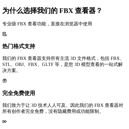
为什么选择我们的 FBX 查看器？
专业级 FBX 查看功能，直接在浏览器中使用
热门格式支持
我们的 FBX 查看器支持所有主流 3D 文件格式，包括 FBX、
STL、OBJ、FBX、GLTF 等，是您 3D 模型查看的一站式解
决方案。
完全免费使用
我们致力于让 3D 技术人人可及。因此我们的 FBX 查看器对
所有创作者完全免费，没有隐藏费用或功能限制。