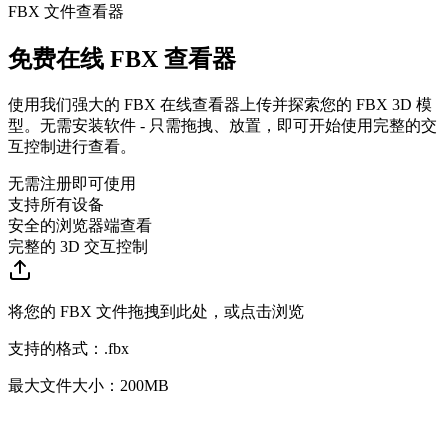
FBX 文件查看器
免费在线 FBX 查看器
使用我们强大的 FBX 在线查看器上传并探索您的 FBX 3D 模
型。无需安装软件 - 只需拖拽、放置，即可开始使用完整的交
互控制进行查看。
无需注册即可使用
支持所有设备
安全的浏览器端查看
完整的 3D 交互控制
将您的 FBX 文件拖拽到此处，或点击浏览
支持的格式：
.
fbx
最大文件大小：200MB