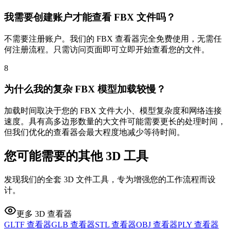
我需要创建账户才能查看 FBX 文件吗？
不需要注册账户。我们的 FBX 查看器完全免费使用，无需任
何注册流程。只需访问页面即可立即开始查看您的文件。
8
为什么我的复杂 FBX 模型加载较慢？
加载时间取决于您的 FBX 文件大小、模型复杂度和网络连接
速度。具有高多边形数量的大文件可能需要更长的处理时间，
但我们优化的查看器会最大程度地减少等待时间。
您可能需要的其他 3D 工具
发现我们的全套 3D 文件工具，专为增强您的工作流程而设
计。
更多 3D 查看器
GLTF 查看器
GLB 查看器
STL 查看器
OBJ 查看器
PLY 查看器