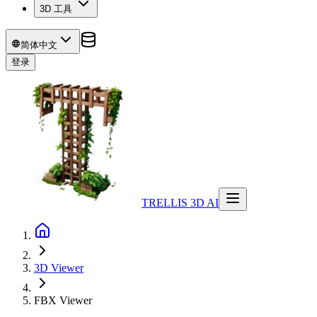
3D 工具
简体中文
登录
TRELLIS 3D AI
3D Viewer
FBX
Viewer