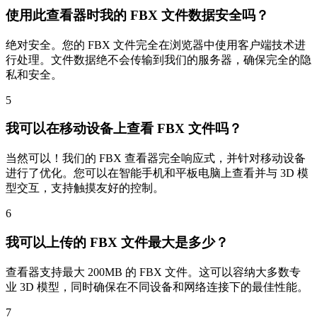
使用此查看器时我的 FBX 文件数据安全吗？
绝对安全。您的 FBX 文件完全在浏览器中使用客户端技术进
行处理。文件数据绝不会传输到我们的服务器，确保完全的隐
私和安全。
5
我可以在移动设备上查看 FBX 文件吗？
当然可以！我们的 FBX 查看器完全响应式，并针对移动设备
进行了优化。您可以在智能手机和平板电脑上查看并与 3D 模
型交互，支持触摸友好的控制。
6
我可以上传的 FBX 文件最大是多少？
查看器支持最大 200MB 的 FBX 文件。这可以容纳大多数专
业 3D 模型，同时确保在不同设备和网络连接下的最佳性能。
7