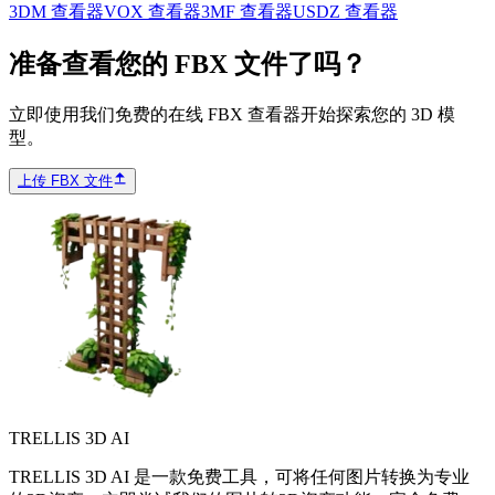
3DM 查看器
VOX 查看器
3MF 查看器
USDZ 查看器
准备查看您的 FBX 文件了吗？
立即使用我们免费的在线 FBX 查看器开始探索您的 3D 模
型。
上传 FBX 文件
TRELLIS 3D AI
TRELLIS 3D AI 是一款免费工具，可将任何图片转换为专业