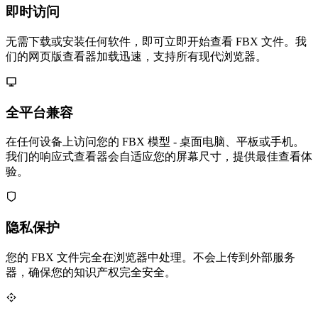
即时访问
无需下载或安装任何软件，即可立即开始查看 FBX 文件。我
们的网页版查看器加载迅速，支持所有现代浏览器。
全平台兼容
在任何设备上访问您的 FBX 模型 - 桌面电脑、平板或手机。
我们的响应式查看器会自适应您的屏幕尺寸，提供最佳查看体
验。
隐私保护
您的 FBX 文件完全在浏览器中处理。不会上传到外部服务
器，确保您的知识产权完全安全。