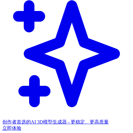
创作者首选的AI 3D模型生成器 - 更稳定、更高质量
立即体验