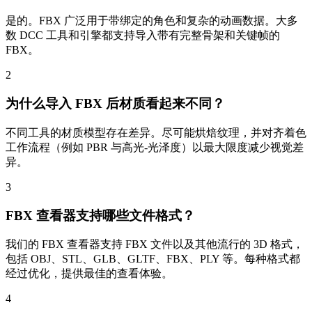
是的。FBX 广泛用于带绑定的角色和复杂的动画数据。大多
数 DCC 工具和引擎都支持导入带有完整骨架和关键帧的
FBX。
2
为什么导入 FBX 后材质看起来不同？
不同工具的材质模型存在差异。尽可能烘焙纹理，并对齐着色
工作流程（例如 PBR 与高光-光泽度）以最大限度减少视觉差
异。
3
FBX 查看器支持哪些文件格式？
我们的 FBX 查看器支持 FBX 文件以及其他流行的 3D 格式，
包括 OBJ、STL、GLB、GLTF、FBX、PLY 等。每种格式都
经过优化，提供最佳的查看体验。
4