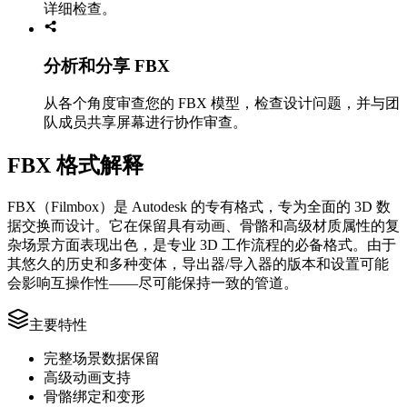
详细检查。
分析和分享 FBX
从各个角度审查您的 FBX 模型，检查设计问题，并与团
队成员共享屏幕进行协作审查。
FBX 格式解释
FBX（Filmbox）是 Autodesk 的专有格式，专为全面的 3D 数
据交换而设计。它在保留具有动画、骨骼和高级材质属性的复
杂场景方面表现出色，是专业 3D 工作流程的必备格式。由于
其悠久的历史和多种变体，导出器/导入器的版本和设置可能
会影响互操作性——尽可能保持一致的管道。
主要特性
完整场景数据保留
高级动画支持
骨骼绑定和变形