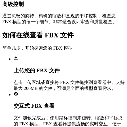
高级控制
通过流畅的旋转、精确的缩放和直观的平移控制，检查您
FBX 模型的每一个细节。非常适合设计审查和质量检查。
如何在线查看 FBX 文件
简单几步，开始探索您的 FBX 模型
上传您的 FBX 文件
点击上传区域或直接将 FBX 文件拖拽到查看器中。支持
最大 200MB 的文件，可满足全面的模型查看需求。
交互式 FBX 查看
文件加载完成后，使用鼠标控制来旋转、缩放和平移您
的 FBX 模型。FBX 查看器提供流畅的实时交互，便于