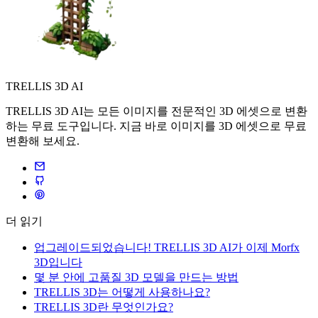
TRELLIS 3D AI
TRELLIS 3D AI는 모든 이미지를 전문적인 3D 에셋으로 변환
하는 무료 도구입니다. 지금 바로 이미지를 3D 에셋으로 무료
변환해 보세요.
더 읽기
업그레이드되었습니다! TRELLIS 3D AI가 이제 Morfx
3D입니다
몇 분 안에 고품질 3D 모델을 만드는 방법
TRELLIS 3D는 어떻게 사용하나요?
TRELLIS 3D란 무엇인가요?