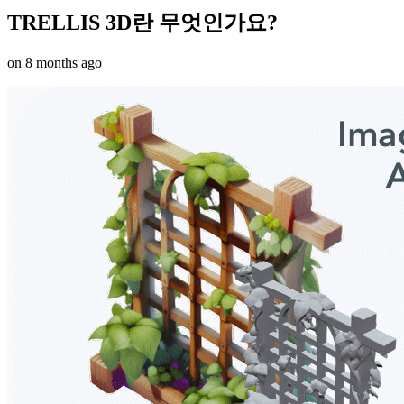
TRELLIS 3D란 무엇인가요?
on
8 months ago