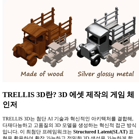
TRELLIS 3D란? 3D 에셋 제작의 게임 체
인저
TRELLIS 3D는 첨단 AI 기술과 혁신적인 아키텍처를 결합해,
다재다능하고 고품질의 3D 모델을 생성하는 혁신적 접근 방식
입니다. 이 최첨단 프레임워크는
Structured Latent(SLAT)
표
현을 활용하여 확장 가능하고 정밀한 3D 생성을 가능하게 합