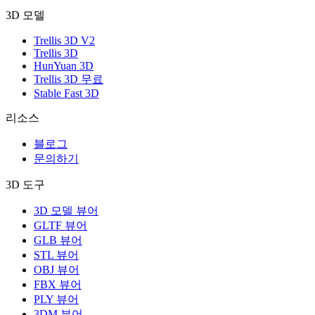
3D 모델
Trellis 3D V2
Trellis 3D
HunYuan 3D
Trellis 3D 무료
Stable Fast 3D
리소스
블로그
문의하기
3D 도구
3D 모델 뷰어
GLTF 뷰어
GLB 뷰어
STL 뷰어
OBJ 뷰어
FBX 뷰어
PLY 뷰어
3DM 뷰어