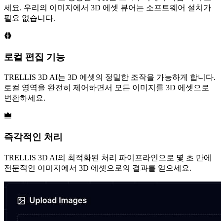
세요. 우리의 이미지에서 3D 에셋 뷰어는 소프트웨어 설치가
필요 없습니다.
로컬 편집 기능
TRELLIS 3D AI는 3D 에셋의 정밀한 조작을 가능하게 합니다.
로컬 영역을 완전히 제어하면서 모든 이미지를 3D 에셋으로
변환하세요.
즉각적인 처리
TRELLIS 3D AI의 최적화된 처리 파이프라인으로 몇 초 만에
전문적인 이미지에서 3D 에셋으로의 결과를 얻으세요.