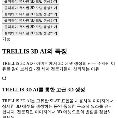
클릭하여 유사한 3D 모델 생성하기
클릭하여 유사한 3D 모델 생성하기
클릭하여 유사한 3D 모델 생성하기
클릭하여 유사한 3D 모델 생성하기
클릭하여 유사한 3D 모델 생성하기
클릭하여 유사한 3D 모델 생성하기
기능
TRELLIS 3D AI의 특징
TRELLIS 3D AI가 이미지에서 3D 에셋 생성의 선두 주자인 이
유를 알아보세요 - 전 세계 전문가들이 신뢰하는 이유
TRELLIS 3D AI를 통한 고급 3D 생성
TRELLIS 3D AI는 고유한 SLAT 표현을 사용하여 이미지에서
상세한 3D 에셋을 생성하는 동안 중요한 구조적 요소를 유지
합니다. 전문적인 이미지에서 3D 에셋으로의 변환을 경험해
보세요.