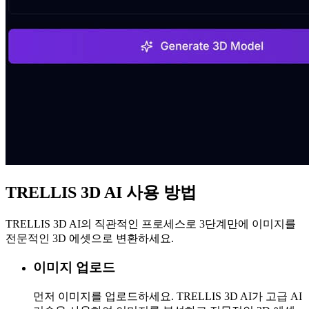
TRELLIS 3D AI 사용 방법
TRELLIS 3D AI의 직관적인 프로세스로 3단계만에 이미지를
전문적인 3D 에셋으로 변환하세요.
이미지 업로드
먼저 이미지를 업로드하세요. TRELLIS 3D AI가 고급 AI