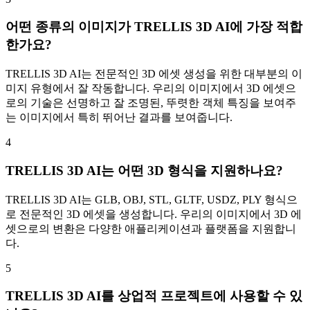
어떤 종류의 이미지가 TRELLIS 3D AI에 가장 적합
한가요?
TRELLIS 3D AI는 전문적인 3D 에셋 생성을 위한 대부분의 이
미지 유형에서 잘 작동합니다. 우리의 이미지에서 3D 에셋으
로의 기술은 선명하고 잘 조명된, 뚜렷한 객체 특징을 보여주
는 이미지에서 특히 뛰어난 결과를 보여줍니다.
4
TRELLIS 3D AI는 어떤 3D 형식을 지원하나요?
TRELLIS 3D AI는 GLB, OBJ, STL, GLTF, USDZ, PLY 형식으
로 전문적인 3D 에셋을 생성합니다. 우리의 이미지에서 3D 에
셋으로의 변환은 다양한 애플리케이션과 플랫폼을 지원합니
다.
5
TRELLIS 3D AI를 상업적 프로젝트에 사용할 수 있