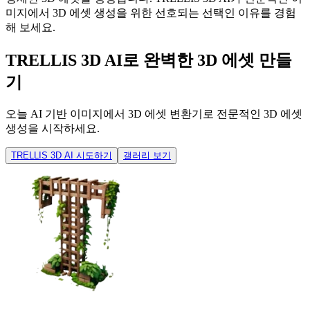
미지에서 3D 에셋 생성을 위한 선호되는 선택인 이유를 경험
해 보세요.
TRELLIS 3D AI로 완벽한 3D 에셋 만들
기
오늘 AI 기반 이미지에서 3D 에셋 변환기로 전문적인 3D 에셋
생성을 시작하세요.
TRELLIS 3D AI 시도하기
갤러리 보기