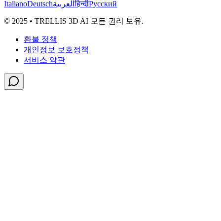
Italiano
Deutsch
العربية
हिन्दी
Русский
© 2025 • TRELLIS 3D AI 모든 권리 보유.
환불 정책
개인정보 보호정책
서비스 약관