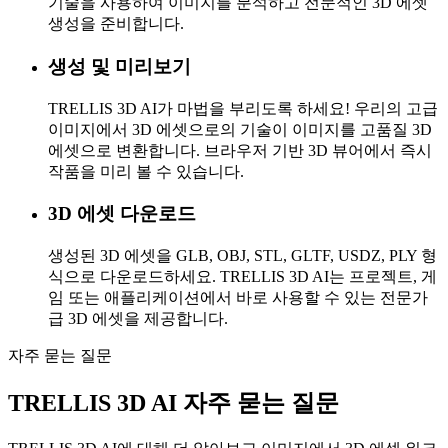
기술을 사용하여 이미지를 분석하고 전문적인 3D 에셋
생성을 준비합니다.
생성 및 미리보기
TRELLIS 3D AI가 마법을 부리도록 하세요! 우리의 고급
이미지에서 3D 에셋으로의 기술이 이미지를 고품질 3D
에셋으로 변환합니다. 브라우저 기반 3D 뷰어에서 즉시
작품을 미리 볼 수 있습니다.
3D 에셋 다운로드
생성된 3D 에셋을 GLB, OBJ, STL, GLTF, USDZ, PLY 형
식으로 다운로드하세요. TRELLIS 3D AI는 프로젝트, 게
임 또는 애플리케이션에서 바로 사용할 수 있는 전문가
급 3D 에셋을 제공합니다.
자주 묻는 질문
TRELLIS 3D AI 자주 묻는 질문