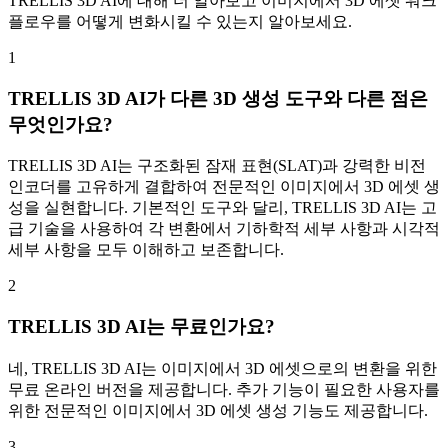
TRELLIS 3D AI에 대해 더 알아보고 이미지에서 3D 에셋 워크
플로우를 어떻게 변화시킬 수 있는지 알아보세요.
1
TRELLIS 3D AI가 다른 3D 생성 도구와 다른 점은
무엇인가요?
TRELLIS 3D AI는 구조화된 잠재 표현(SLAT)과 강력한 비전
인코더를 고유하게 결합하여 전문적인 이미지에서 3D 에셋 생
성을 실현합니다. 기본적인 도구와 달리, TRELLIS 3D AI는 고
급 기술을 사용하여 각 변환에서 기하학적 세부 사항과 시각적
세부 사항을 모두 이해하고 보존합니다.
2
TRELLIS 3D AI는 무료인가요?
네, TRELLIS 3D AI는 이미지에서 3D 에셋으로의 변환을 위한
무료 온라인 버전을 제공합니다. 추가 기능이 필요한 사용자를
위한 전문적인 이미지에서 3D 에셋 생성 기능도 제공합니다.
3