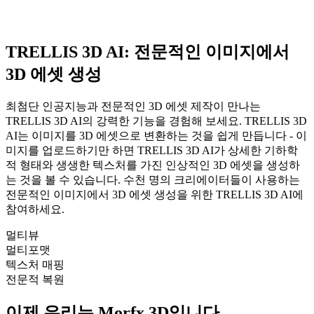
TRELLIS 3D AI
: 전문적인 이미지에서
3D 에셋 생성
최첨단 인공지능과 전문적인 3D 에셋 제작이 만나는
TRELLIS 3D AI의 강력한 기능을 경험해 보세요. TRELLIS 3D
AI는 이미지를 3D 에셋으로 변환하는 것을 쉽게 만듭니다 - 이
미지를 업로드하기만 하면 TRELLIS 3D AI가 상세한 기하학
적 형태와 생생한 텍스처를 가진 인상적인 3D 에셋을 생성하
는 것을 볼 수 있습니다. 수천 명의 크리에이터들이 사용하는
전문적인 이미지에서 3D 에셋 생성을 위한 TRELLIS 3D AI에
참여하세요.
멀티뷰
멀티포맷
텍스처 매핑
전문적 복원
이제 우리는 Morfx 3D입니다