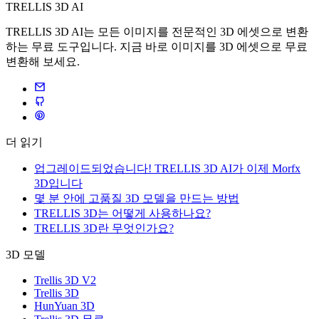
TRELLIS 3D AI
TRELLIS 3D AI는 모든 이미지를 전문적인 3D 에셋으로 변환
하는 무료 도구입니다. 지금 바로 이미지를 3D 에셋으로 무료
변환해 보세요.
더 읽기
업그레이드되었습니다! TRELLIS 3D AI가 이제 Morfx
3D입니다
몇 분 안에 고품질 3D 모델을 만드는 방법
TRELLIS 3D는 어떻게 사용하나요?
TRELLIS 3D란 무엇인가요?
3D 모델
Trellis 3D V2
Trellis 3D
HunYuan 3D