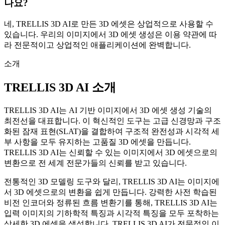
나요?
네, TRELLIS 3D AI로 만든 3D 에셋은 상업적으로 사용할 수
있습니다. 우리의 이미지에서 3D 에셋 생성은 이용 약관에 따
라 전문적이고 상업적인 애플리케이션에 완벽합니다.
소개
TRELLIS 3D AI 소개
TRELLIS 3D AI는 AI 기반 이미지에서 3D 에셋 생성 기술의
최전선을 대표합니다. 이 혁신적인 도구는 고급 신경망과 구조
화된 잠재 표현(SLAT)을 결합하여 구조적 완전성과 시각적 세
부 사항을 모두 유지하는 고품질 3D 에셋을 만듭니다.
TRELLIS 3D AI는 신뢰할 수 있는 이미지에서 3D 에셋으로의
변환으로 전 세계 전문가들의 신뢰를 받고 있습니다.
전통적인 3D 모델링 도구와 달리, TRELLIS 3D AI는 이미지에
서 3D 에셋으로의 변환을 쉽게 만듭니다. 강력한 사전 학습된
비전 인코더와 정류된 흐름 변환기를 통해, TRELLIS 3D AI는
입력 이미지의 기하학적 특징과 시각적 특징을 모두 포착하는
상세한 3D 에셋을 생성합니다. TRELLIS 3D AI가 전문적인 이