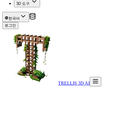
3D 도구
한국어
로그인
TRELLIS 3D AI