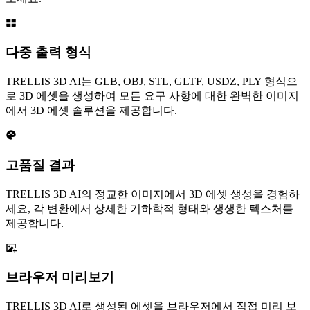
다중 출력 형식
TRELLIS 3D AI는 GLB, OBJ, STL, GLTF, USDZ, PLY 형식으
로 3D 에셋을 생성하여 모든 요구 사항에 대한 완벽한 이미지
에서 3D 에셋 솔루션을 제공합니다.
고품질 결과
TRELLIS 3D AI의 정교한 이미지에서 3D 에셋 생성을 경험하
세요, 각 변환에서 상세한 기하학적 형태와 생생한 텍스처를
제공합니다.
브라우저 미리보기
TRELLIS 3D AI로 생성된 에셋을 브라우저에서 직접 미리 보