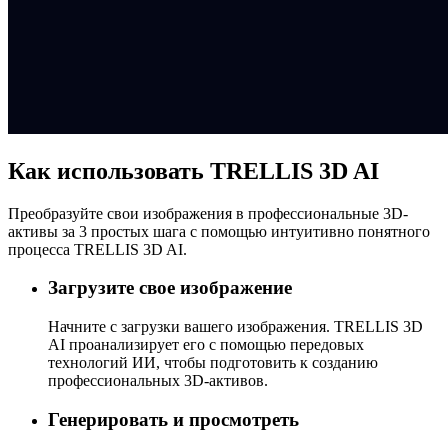
Как использовать TRELLIS 3D AI
Преобразуйте свои изображения в профессиональные 3D-
активы за 3 простых шага с помощью интуитивно понятного
процесса TRELLIS 3D AI.
Загрузите свое изображение
Начните с загрузки вашего изображения. TRELLIS 3D
AI проанализирует его с помощью передовых
технологий ИИ, чтобы подготовить к созданию
профессиональных 3D-активов.
Генерировать и просмотреть