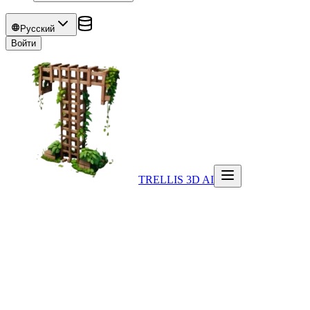
Русский
Войти
TRELLIS 3D AI