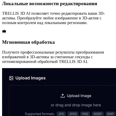
Локальные возможности редактирования
TRELLIS 3D AI позволяет точно редактировать ваши 3D-
активы. Преобразуйте любое изображение в 3D-актив с
полным контролем над локальными регионами.
Мгновенная обработка
Получите профессиональные результаты преобразования
изображений в 3D-активы за считанные секунды с
оптимизированной обработкой TRELLIS 3D AI.