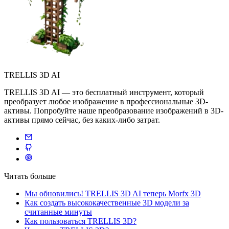
TRELLIS 3D AI
TRELLIS 3D AI — это бесплатный инструмент, который
преобразует любое изображение в профессиональные 3D-
активы. Попробуйте наше преобразование изображений в 3D-
активы прямо сейчас, без каких-либо затрат.
Читать больше
Мы обновились! TRELLIS 3D AI теперь Morfx 3D
Как создать высококачественные 3D модели за
считанные минуты
Как пользоваться TRELLIS 3D?