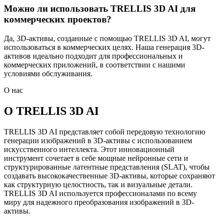
Можно ли использовать TRELLIS 3D AI для
коммерческих проектов?
Да, 3D-активы, созданные с помощью TRELLIS 3D AI, могут
использоваться в коммерческих целях. Наша генерация 3D-
активов идеально подходит для профессиональных и
коммерческих приложений, в соответствии с нашими
условиями обслуживания.
О нас
О TRELLIS 3D AI
TRELLIS 3D AI представляет собой передовую технологию
генерации изображений в 3D-активы с использованием
искусственного интеллекта. Этот инновационный
инструмент сочетает в себе мощные нейронные сети и
структурированные латентные представления (SLAT), чтобы
создавать высококачественные 3D-активы, которые сохраняют
как структурную целостность, так и визуальные детали.
TRELLIS 3D AI используется профессионалами по всему
миру для надежного преобразования изображений в 3D-
активы.