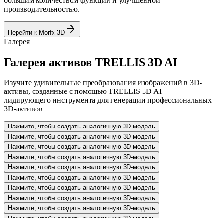
большим количеством функций и улучшенной
производительностью.
Перейти к Morfx 3D
Галерея
Галерея активов TRELLIS 3D AI
Изучите удивительные преобразования изображений в 3D-
активы, созданные с помощью TRELLIS 3D AI —
лидирующего инструмента для генерации профессиональных
3D-активов
Нажмите, чтобы создать аналогичную 3D-модель
Нажмите, чтобы создать аналогичную 3D-модель
Нажмите, чтобы создать аналогичную 3D-модель
Нажмите, чтобы создать аналогичную 3D-модель
Нажмите, чтобы создать аналогичную 3D-модель
Нажмите, чтобы создать аналогичную 3D-модель
Нажмите, чтобы создать аналогичную 3D-модель
Нажмите, чтобы создать аналогичную 3D-модель
Нажмите, чтобы создать аналогичную 3D-модель