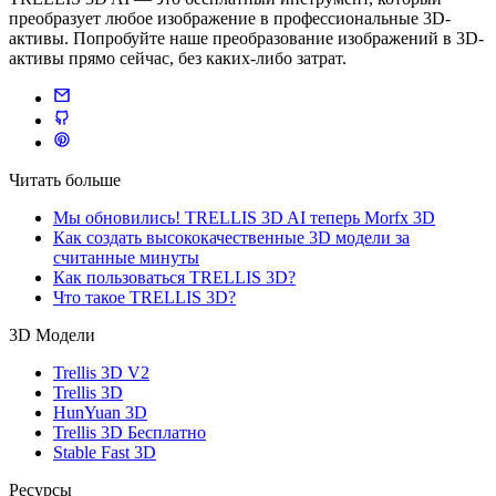
преобразует любое изображение в профессиональные 3D-
активы. Попробуйте наше преобразование изображений в 3D-
активы прямо сейчас, без каких-либо затрат.
Читать больше
Мы обновились! TRELLIS 3D AI теперь Morfx 3D
Как создать высококачественные 3D модели за
считанные минуты
Как пользоваться TRELLIS 3D?
Что такое TRELLIS 3D?
3D Модели
Trellis 3D V2
Trellis 3D
HunYuan 3D
Trellis 3D Бесплатно
Stable Fast 3D
Ресурсы