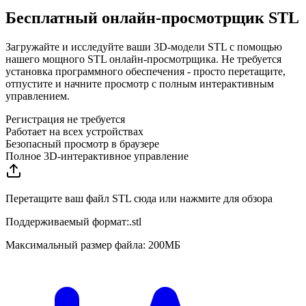
Бесплатный онлайн-просмотрщик STL
Загружайте и исследуйте ваши 3D-модели STL с помощью
нашего мощного STL онлайн-просмотрщика. Не требуется
установка программного обеспечения - просто перетащите,
отпустите и начните просмотр с полным интерактивным
управлением.
Регистрация не требуется
Работает на всех устройствах
Безопасный просмотр в браузере
Полное 3D-интерактивное управление
Перетащите ваш файл STL сюда или нажмите для обзора
Поддерживаемый формат:
.
stl
Максимальный размер файла: 200МБ