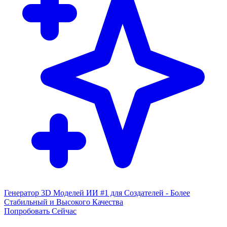
Генератор 3D Моделей ИИ #1 для Создателей - Более
Стабильный и Высокого Качества
Попробовать Сейчас