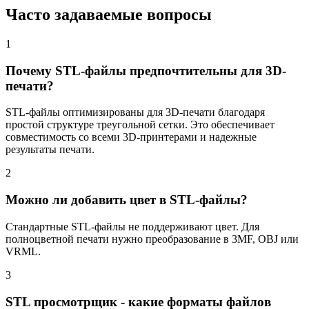
Часто задаваемые вопросы
1
Почему STL-файлы предпочтительны для 3D-
печати?
STL-файлы оптимизированы для 3D-печати благодаря
простой структуре треугольной сетки. Это обеспечивает
совместимость со всеми 3D-принтерами и надежные
результаты печати.
2
Можно ли добавить цвет в STL-файлы?
Стандартные STL-файлы не поддерживают цвет. Для
полноцветной печати нужно преобразование в 3MF, OBJ или
VRML.
3
STL просмотрщик - какие форматы файлов