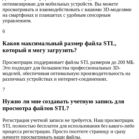
оптимизирован для мобильных устройств. Вы можете
просматривать и взаимодействовать с вашими 3D-моделями
на смартфонах и планшетах с удобным сенсорным
управлением.
6
Каков максимальный размер файла STL,
который я могу загрузить?
Просмотрщик поддерживает файлы STL размером до 200 МБ.
Это подходит для большинства профессиональных 3D-
моделей, обеспечивая оптимальную производительность на
различных устройствах и интернет-соединениях.
7
Нужно ли мне создавать учетную запись для
просмотра файлов STL?
Регистрация учетной записи не требуется. Наш просмотрщик
STL полностью бесплатен для использования без какого-либо
процесса регистрации. Просто посетите страницу и сразу
начните просматривать ваши файлы.