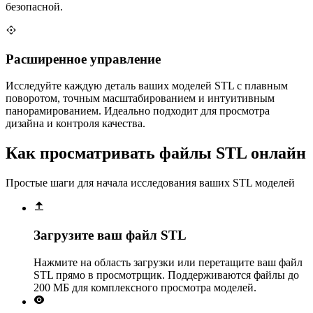
безопасной.
Расширенное управление
Исследуйте каждую деталь ваших моделей STL с плавным
поворотом, точным масштабированием и интуитивным
панорамированием. Идеально подходит для просмотра
дизайна и контроля качества.
Как просматривать файлы STL онлайн
Простые шаги для начала исследования ваших STL моделей
Загрузите ваш файл STL
Нажмите на область загрузки или перетащите ваш файл
STL прямо в просмотрщик. Поддерживаются файлы до
200 МБ для комплексного просмотра моделей.