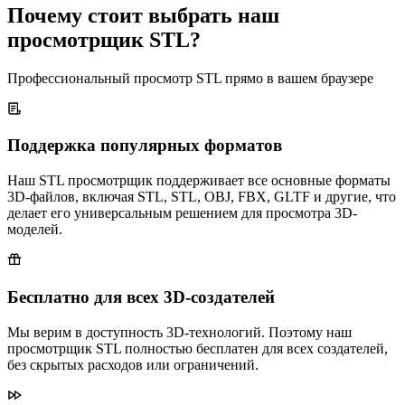
Почему стоит выбрать наш
просмотрщик STL?
Профессиональный просмотр STL прямо в вашем браузере
Поддержка популярных форматов
Наш STL просмотрщик поддерживает все основные форматы
3D-файлов, включая STL, STL, OBJ, FBX, GLTF и другие, что
делает его универсальным решением для просмотра 3D-
моделей.
Бесплатно для всех 3D-создателей
Мы верим в доступность 3D-технологий. Поэтому наш
просмотрщик STL полностью бесплатен для всех создателей,
без скрытых расходов или ограничений.