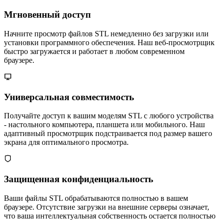
Мгновенный доступ
Начните просмотр файлов STL немедленно без загрузки или
установки программного обеспечения. Наш веб-просмотрщик
быстро загружается и работает в любом современном
браузере.
Универсальная совместимость
Получайте доступ к вашим моделям STL с любого устройства
- настольного компьютера, планшета или мобильного. Наш
адаптивный просмотрщик подстраивается под размер вашего
экрана для оптимального просмотра.
Защищенная конфиденциальность
Ваши файлы STL обрабатываются полностью в вашем
браузере. Отсутствие загрузки на внешние серверы означает,
что ваша интеллектуальная собственность остается полностью