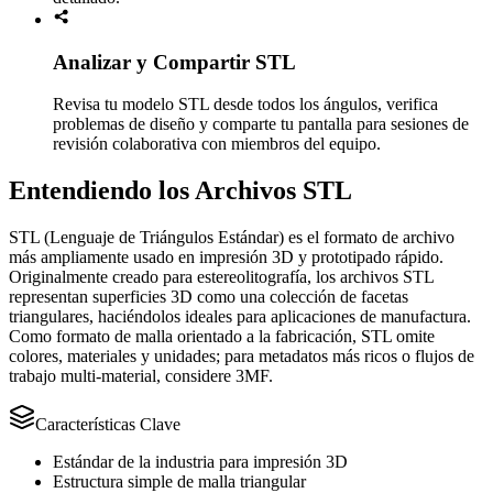
Analizar y Compartir STL
Revisa tu modelo STL desde todos los ángulos, verifica
problemas de diseño y comparte tu pantalla para sesiones de
revisión colaborativa con miembros del equipo.
Entendiendo los Archivos STL
STL (Lenguaje de Triángulos Estándar) es el formato de archivo
más ampliamente usado en impresión 3D y prototipado rápido.
Originalmente creado para estereolitografía, los archivos STL
representan superficies 3D como una colección de facetas
triangulares, haciéndolos ideales para aplicaciones de manufactura.
Como formato de malla orientado a la fabricación, STL omite
colores, materiales y unidades; para metadatos más ricos o flujos de
trabajo multi-material, considere 3MF.
Características Clave
Estándar de la industria para impresión 3D
Estructura simple de malla triangular