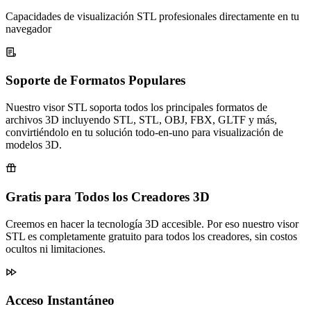
Capacidades de visualización STL profesionales directamente en tu
navegador
Soporte de Formatos Populares
Nuestro visor STL soporta todos los principales formatos de
archivos 3D incluyendo STL, STL, OBJ, FBX, GLTF y más,
convirtiéndolo en tu solución todo-en-uno para visualización de
modelos 3D.
Gratis para Todos los Creadores 3D
Creemos en hacer la tecnología 3D accesible. Por eso nuestro visor
STL es completamente gratuito para todos los creadores, sin costos
ocultos ni limitaciones.
Acceso Instantáneo