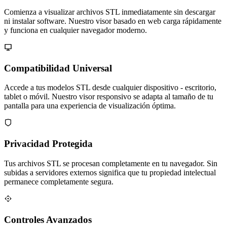
Comienza a visualizar archivos STL inmediatamente sin descargar
ni instalar software. Nuestro visor basado en web carga rápidamente
y funciona en cualquier navegador moderno.
Compatibilidad Universal
Accede a tus modelos STL desde cualquier dispositivo - escritorio,
tablet o móvil. Nuestro visor responsivo se adapta al tamaño de tu
pantalla para una experiencia de visualización óptima.
Privacidad Protegida
Tus archivos STL se procesan completamente en tu navegador. Sin
subidas a servidores externos significa que tu propiedad intelectual
permanece completamente segura.
Controles Avanzados