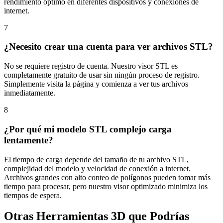
rendimiento óptimo en diferentes dispositivos y conexiones de
internet.
7
¿Necesito crear una cuenta para ver archivos STL?
No se requiere registro de cuenta. Nuestro visor STL es
completamente gratuito de usar sin ningún proceso de registro.
Simplemente visita la página y comienza a ver tus archivos
inmediatamente.
8
¿Por qué mi modelo STL complejo carga
lentamente?
El tiempo de carga depende del tamaño de tu archivo STL,
complejidad del modelo y velocidad de conexión a internet.
Archivos grandes con alto conteo de polígonos pueden tomar más
tiempo para procesar, pero nuestro visor optimizado minimiza los
tiempos de espera.
Otras Herramientas 3D que Podrías