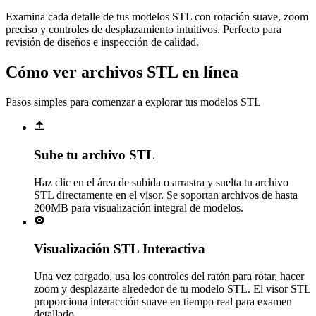
Examina cada detalle de tus modelos STL con rotación suave, zoom
preciso y controles de desplazamiento intuitivos. Perfecto para
revisión de diseños e inspección de calidad.
Cómo ver archivos STL en línea
Pasos simples para comenzar a explorar tus modelos STL
Sube tu archivo STL
Haz clic en el área de subida o arrastra y suelta tu archivo
STL directamente en el visor. Se soportan archivos de hasta
200MB para visualización integral de modelos.
Visualización STL Interactiva
Una vez cargado, usa los controles del ratón para rotar, hacer
zoom y desplazarte alrededor de tu modelo STL. El visor STL
proporciona interacción suave en tiempo real para examen
detallado.