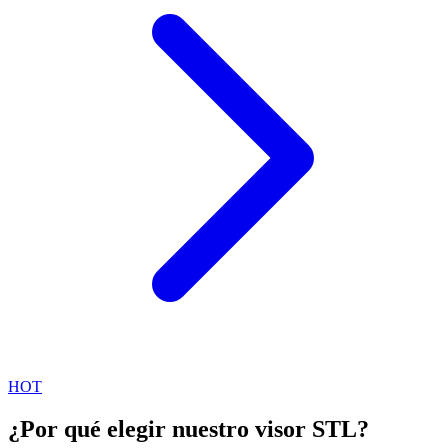
HOT
¿Por qué elegir nuestro visor STL?