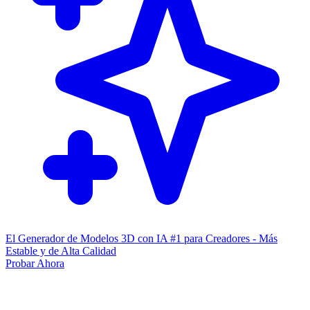
El Generador de Modelos 3D con IA #1 para Creadores - Más
Estable y de Alta Calidad
Probar Ahora