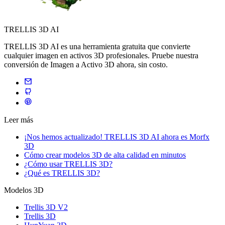
TRELLIS 3D AI
TRELLIS 3D AI es una herramienta gratuita que convierte
cualquier imagen en activos 3D profesionales. Pruebe nuestra
conversión de Imagen a Activo 3D ahora, sin costo.
Leer más
¡Nos hemos actualizado! TRELLIS 3D AI ahora es Morfx
3D
Cómo crear modelos 3D de alta calidad en minutos
¿Cómo usar TRELLIS 3D?
¿Qué es TRELLIS 3D?
Modelos 3D
Trellis 3D V2
Trellis 3D