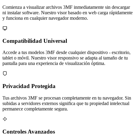
Comienza a visualizar archivos 3MF inmediatamente sin descargar
ni instalar software. Nuestro visor basado en web carga rápidamente
y funciona en cualquier navegador moderno.
Compatibilidad Universal
Accede a tus modelos 3MF desde cualquier dispositivo - escritorio,
tablet o móvil. Nuestro visor responsivo se adapta al tamaño de tu
pantalla para una experiencia de visualización óptima.
Privacidad Protegida
Tus archivos 3MF se procesan completamente en tu navegador. Sin
subidas a servidores externos significa que tu propiedad intelectual
permanece completamente segura.
Controles Avanzados