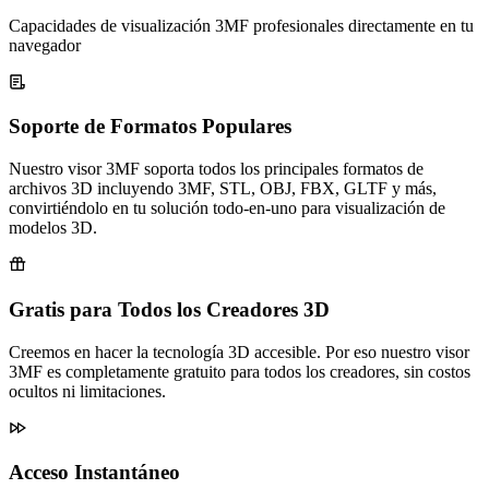
Capacidades de visualización 3MF profesionales directamente en tu
navegador
Soporte de Formatos Populares
Nuestro visor 3MF soporta todos los principales formatos de
archivos 3D incluyendo 3MF, STL, OBJ, FBX, GLTF y más,
convirtiéndolo en tu solución todo-en-uno para visualización de
modelos 3D.
Gratis para Todos los Creadores 3D
Creemos en hacer la tecnología 3D accesible. Por eso nuestro visor
3MF es completamente gratuito para todos los creadores, sin costos
ocultos ni limitaciones.
Acceso Instantáneo