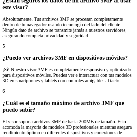
¿Están seguros los datos de mi archivo 3MF al usar
este visor?
Absolutamente. Tus archivos 3MF se procesan completamente
dentro de tu navegador usando tecnología del lado del cliente.
Ningún dato de archivo se transmite jamás a nuestros servidores,
asegurando completa privacidad y seguridad.
5
¿Puedo ver archivos 3MF en dispositivos móviles?
¡Sí! Nuestro visor 3MF es completamente responsivo y optimizado
para dispositivos móviles. Puedes ver e interactuar con tus modelos
3D en smartphones y tablets con controles amigables al tacto.
6
¿Cuál es el tamaño máximo de archivo 3MF que
puedo subir?
El visor soporta archivos 3MF de hasta 200MB de tamaño. Esto
acomoda la mayoría de modelos 3D profesionales mientras asegura
rendimiento óptimo en diferentes dispositivos y conexiones de