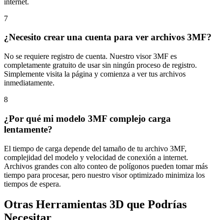
internet.
7
¿Necesito crear una cuenta para ver archivos 3MF?
No se requiere registro de cuenta. Nuestro visor 3MF es
completamente gratuito de usar sin ningún proceso de registro.
Simplemente visita la página y comienza a ver tus archivos
inmediatamente.
8
¿Por qué mi modelo 3MF complejo carga
lentamente?
El tiempo de carga depende del tamaño de tu archivo 3MF,
complejidad del modelo y velocidad de conexión a internet.
Archivos grandes con alto conteo de polígonos pueden tomar más
tiempo para procesar, pero nuestro visor optimizado minimiza los
tiempos de espera.
Otras Herramientas 3D que Podrías
Necesitar