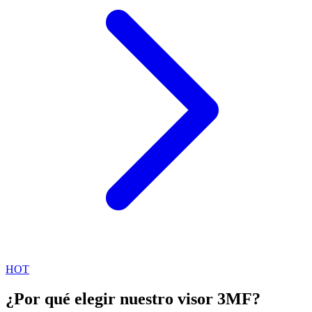
HOT
¿Por qué elegir nuestro visor 3MF?