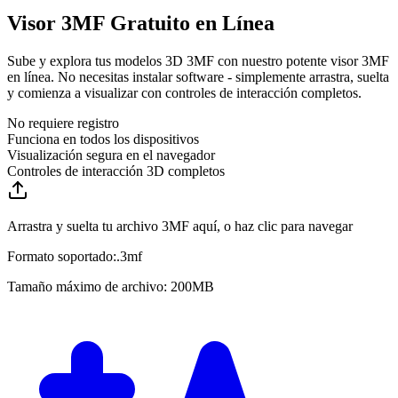
Visor 3MF Gratuito en Línea
Sube y explora tus modelos 3D 3MF con nuestro potente visor 3MF
en línea. No necesitas instalar software - simplemente arrastra, suelta
y comienza a visualizar con controles de interacción completos.
No requiere registro
Funciona en todos los dispositivos
Visualización segura en el navegador
Controles de interacción 3D completos
Arrastra y suelta tu archivo 3MF aquí, o haz clic para navegar
Formato soportado:
.
3mf
Tamaño máximo de archivo: 200MB