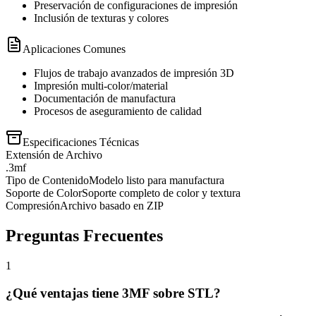
Preservación de configuraciones de impresión
Inclusión de texturas y colores
Aplicaciones Comunes
Flujos de trabajo avanzados de impresión 3D
Impresión multi-color/material
Documentación de manufactura
Procesos de aseguramiento de calidad
Especificaciones Técnicas
Extensión de Archivo
.3mf
Tipo de Contenido
Modelo listo para manufactura
Soporte de Color
Soporte completo de color y textura
Compresión
Archivo basado en ZIP
Preguntas Frecuentes
1
¿Qué ventajas tiene 3MF sobre STL?