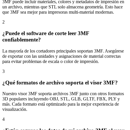
3MF puede incluir materiales, colores y metadatos de impresión en
un archivo, mientras que STL solo almacena geometría. Esto hace
que 3MF sea mejor para impresoras multi-material modernas.
2
¿Puede el software de corte leer 3MF
confiablemente?
La mayoría de los cortadores principales soportan 3MF. Asegúrese
de exportar con las unidades y asignaciones de material correctas
para evitar problemas de escala o color de impresión.
3
¿Qué formatos de archivo soporta el visor 3MF?
Nuestro visor 3MF soporta archivos 3MF junto con otros formatos
3D populares incluyendo OBJ, STL, GLB, GLTF, FBX, PLY y
más. Cada formato está optimizado para la mejor experiencia de
visualización.
4