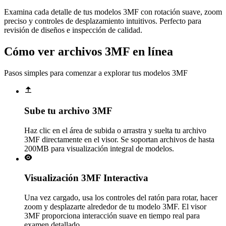
Examina cada detalle de tus modelos 3MF con rotación suave, zoom
preciso y controles de desplazamiento intuitivos. Perfecto para
revisión de diseños e inspección de calidad.
Cómo ver archivos 3MF en línea
Pasos simples para comenzar a explorar tus modelos 3MF
Sube tu archivo 3MF
Haz clic en el área de subida o arrastra y suelta tu archivo
3MF directamente en el visor. Se soportan archivos de hasta
200MB para visualización integral de modelos.
Visualización 3MF Interactiva
Una vez cargado, usa los controles del ratón para rotar, hacer
zoom y desplazarte alrededor de tu modelo 3MF. El visor
3MF proporciona interacción suave en tiempo real para
examen detallado.