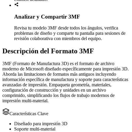
Analizar y Compartir 3MF
Revisa tu modelo 3MF desde todos los ángulos, verifica
problemas de diseño y comparte tu pantalla para sesiones de
revisión colaborativa con miembros del equipo.
Descripción del Formato 3MF
3MF (Formato de Manufactura 3D) es el formato de archivo
moderno de Microsoft diseñado específicamente para impresión 3D.
Aborda las limitaciones de formatos más antiguos incluyendo
información específica de manufactura y soporte para características
avanzadas de impresión. Empaqueta geometría, materiales,
configuración de construcción y unidades en un archivo
comprimido, simplificando los flujos de trabajo modernos de
impresión multi-material.
Características Clave
Diseñado para impresión 3D
Soporte multi-material