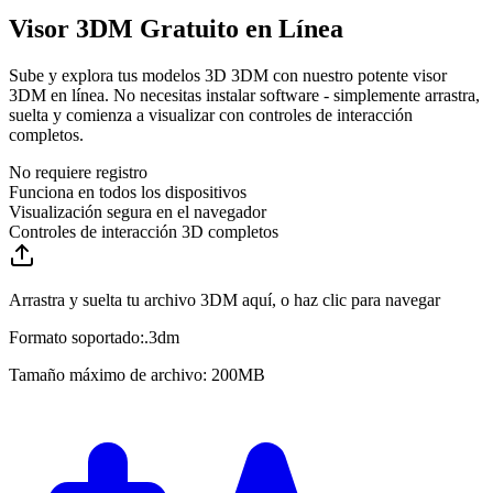
Visor 3DM Gratuito en Línea
Sube y explora tus modelos 3D 3DM con nuestro potente visor
3DM en línea. No necesitas instalar software - simplemente arrastra,
suelta y comienza a visualizar con controles de interacción
completos.
No requiere registro
Funciona en todos los dispositivos
Visualización segura en el navegador
Controles de interacción 3D completos
Arrastra y suelta tu archivo 3DM aquí, o haz clic para navegar
Formato soportado:
.
3dm
Tamaño máximo de archivo: 200MB