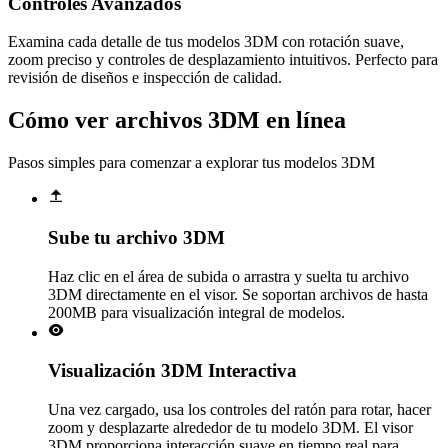
Controles Avanzados
Examina cada detalle de tus modelos 3DM con rotación suave,
zoom preciso y controles de desplazamiento intuitivos. Perfecto para
revisión de diseños e inspección de calidad.
Cómo ver archivos 3DM en línea
Pasos simples para comenzar a explorar tus modelos 3DM
Sube tu archivo 3DM
Haz clic en el área de subida o arrastra y suelta tu archivo
3DM directamente en el visor. Se soportan archivos de hasta
200MB para visualización integral de modelos.
Visualización 3DM Interactiva
Una vez cargado, usa los controles del ratón para rotar, hacer
zoom y desplazarte alrededor de tu modelo 3DM. El visor
3DM proporciona interacción suave en tiempo real para