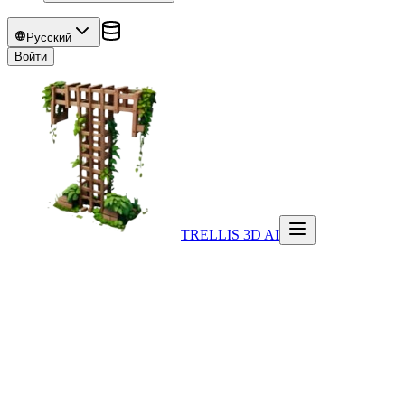
Русский
Войти
TRELLIS 3D AI