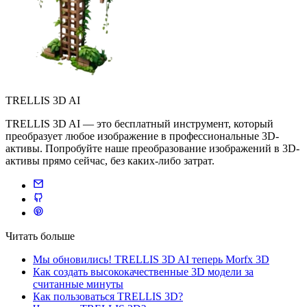
TRELLIS 3D AI
TRELLIS 3D AI — это бесплатный инструмент, который
преобразует любое изображение в профессиональные 3D-
активы. Попробуйте наше преобразование изображений в 3D-
активы прямо сейчас, без каких-либо затрат.
Читать больше
Мы обновились! TRELLIS 3D AI теперь Morfx 3D
Как создать высококачественные 3D модели за
считанные минуты
Как пользоваться TRELLIS 3D?