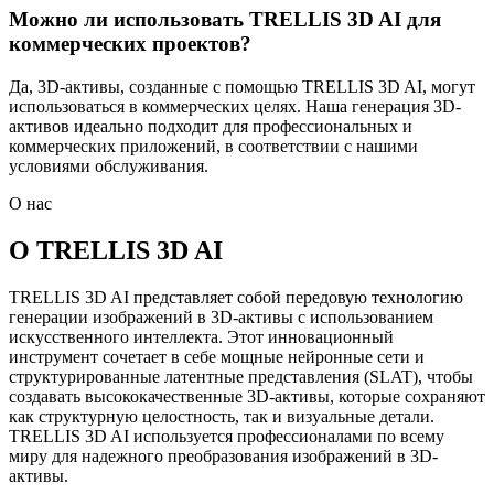
Можно ли использовать TRELLIS 3D AI для
коммерческих проектов?
Да, 3D-активы, созданные с помощью TRELLIS 3D AI, могут
использоваться в коммерческих целях. Наша генерация 3D-
активов идеально подходит для профессиональных и
коммерческих приложений, в соответствии с нашими
условиями обслуживания.
О нас
О TRELLIS 3D AI
TRELLIS 3D AI представляет собой передовую технологию
генерации изображений в 3D-активы с использованием
искусственного интеллекта. Этот инновационный
инструмент сочетает в себе мощные нейронные сети и
структурированные латентные представления (SLAT), чтобы
создавать высококачественные 3D-активы, которые сохраняют
как структурную целостность, так и визуальные детали.
TRELLIS 3D AI используется профессионалами по всему
миру для надежного преобразования изображений в 3D-
активы.