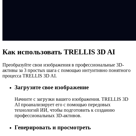
Как использовать TRELLIS 3D AI
Преобразуйте свои изображения в профессиональные 3D-
активы за 3 простых шага с помощью интуитивно понятного
процесса TRELLIS 3D AI.
Загрузите свое изображение
Начните с загрузки вашего изображения. TRELLIS 3D
AI проанализирует его с помощью передовых
технологий ИИ, чтобы подготовить к созданию
профессиональных 3D-активов.
Генерировать и просмотреть