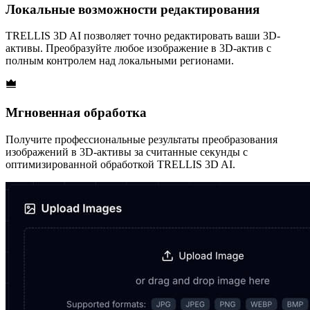
Локальные возможности редактирования
TRELLIS 3D AI позволяет точно редактировать ваши 3D-
активы. Преобразуйте любое изображение в 3D-актив с
полным контролем над локальными регионами.
Мгновенная обработка
Получите профессиональные результаты преобразования
изображений в 3D-активы за считанные секунды с
оптимизированной обработкой TRELLIS 3D AI.