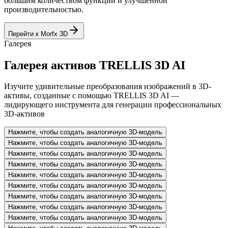
большим количеством функций и улучшенной
производительностью.
Перейти к Morfx 3D
Галерея
Галерея активов TRELLIS 3D AI
Изучите удивительные преобразования изображений в 3D-
активы, созданные с помощью TRELLIS 3D AI —
лидирующего инструмента для генерации профессиональных
3D-активов
Нажмите, чтобы создать аналогичную 3D-модель
Нажмите, чтобы создать аналогичную 3D-модель
Нажмите, чтобы создать аналогичную 3D-модель
Нажмите, чтобы создать аналогичную 3D-модель
Нажмите, чтобы создать аналогичную 3D-модель
Нажмите, чтобы создать аналогичную 3D-модель
Нажмите, чтобы создать аналогичную 3D-модель
Нажмите, чтобы создать аналогичную 3D-модель
Нажмите, чтобы создать аналогичную 3D-модель