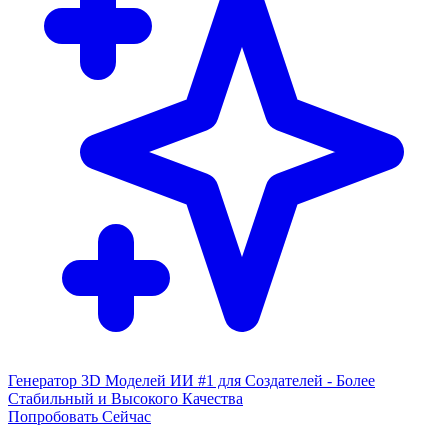
Генератор 3D Моделей ИИ #1 для Создателей - Более
Стабильный и Высокого Качества
Попробовать Сейчас