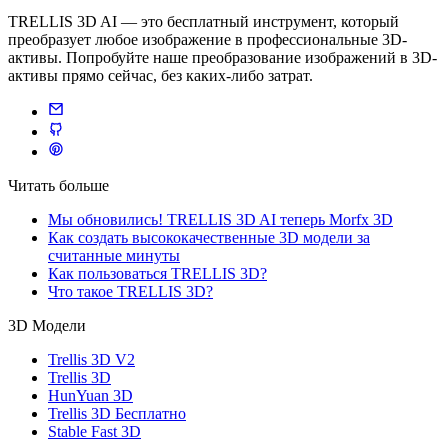
TRELLIS 3D AI — это бесплатный инструмент, который
преобразует любое изображение в профессиональные 3D-
активы. Попробуйте наше преобразование изображений в 3D-
активы прямо сейчас, без каких-либо затрат.
Читать больше
Мы обновились! TRELLIS 3D AI теперь Morfx 3D
Как создать высококачественные 3D модели за
считанные минуты
Как пользоваться TRELLIS 3D?
Что такое TRELLIS 3D?
3D Модели
Trellis 3D V2
Trellis 3D
HunYuan 3D
Trellis 3D Бесплатно
Stable Fast 3D