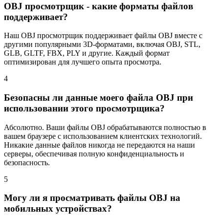
OBJ просмотрщик - какие форматы файлов
поддерживает?
Наш OBJ просмотрщик поддерживает файлы OBJ вместе с
другими популярными 3D-форматами, включая OBJ, STL,
GLB, GLTF, FBX, PLY и другие. Каждый формат
оптимизирован для лучшего опыта просмотра.
4
Безопасны ли данные моего файла OBJ при
использовании этого просмотрщика?
Абсолютно. Ваши файлы OBJ обрабатываются полностью в
вашем браузере с использованием клиентских технологий.
Никакие данные файлов никогда не передаются на наши
серверы, обеспечивая полную конфиденциальность и
безопасность.
5
Могу ли я просматривать файлы OBJ на
мобильных устройствах?