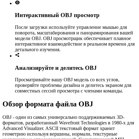
Интерактивный OBJ просмотр
После загрузки используйте управление мышью для
поворота, масштабирования и панорамирования вашей
модели OBJ. OBJ просмотрщик обеспечивает плавное
интерактивное взаимодействие в реальном времени для
детального изучения.
Анализируйте и делитесь OBJ
Просматривайте вашу OBJ модель со всех углов,
проверяйте проблемы дизайна и делитесь экраном для
совместных сессий просмотра с членами команды.
Обзор формата файла OBJ
OBJ - один из самых универсально поддерживаемых 3D-
форматов, разработанный Wavefront Technologies в 1980-х для
Advanced Visualizer. ASCII текстовый формат хранит
геометрию используя вершины, нормали, текстурные