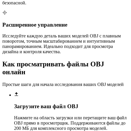
безопасной.
Расширенное управление
Исследуйте каждую деталь ваших моделей OBJ с плавным
поворотом, точным масштабированием и интуитивным
панорамированием. Идеально подходит для просмотра
дизайна и контроля качества.
Как просматривать файлы OBJ
онлайн
Простые шаги для начала исследования ваших OBJ моделей
Загрузите ваш файл OBJ
Нажмите на область загрузки или перетащите ваш файл
OBJ прямо в просмотрщик. Поддерживаются файлы до
200 МБ для комплексного просмотра моделей.