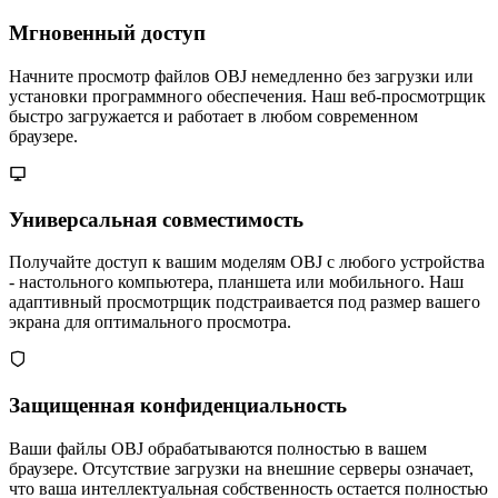
Мгновенный доступ
Начните просмотр файлов OBJ немедленно без загрузки или
установки программного обеспечения. Наш веб-просмотрщик
быстро загружается и работает в любом современном
браузере.
Универсальная совместимость
Получайте доступ к вашим моделям OBJ с любого устройства
- настольного компьютера, планшета или мобильного. Наш
адаптивный просмотрщик подстраивается под размер вашего
экрана для оптимального просмотра.
Защищенная конфиденциальность
Ваши файлы OBJ обрабатываются полностью в вашем
браузере. Отсутствие загрузки на внешние серверы означает,
что ваша интеллектуальная собственность остается полностью