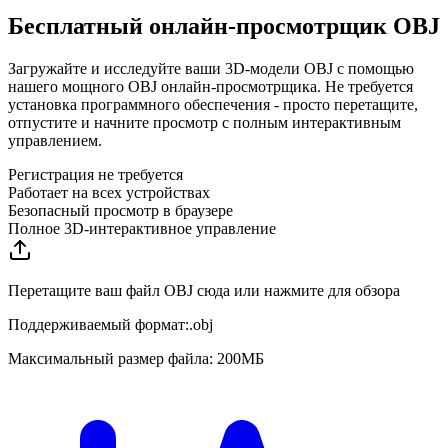
Бесплатный онлайн-просмотрщик OBJ
Загружайте и исследуйте ваши 3D-модели OBJ с помощью
нашего мощного OBJ онлайн-просмотрщика. Не требуется
установка программного обеспечения - просто перетащите,
отпустите и начните просмотр с полным интерактивным
управлением.
Регистрация не требуется
Работает на всех устройствах
Безопасный просмотр в браузере
Полное 3D-интерактивное управление
Перетащите ваш файл OBJ сюда или нажмите для обзора
Поддерживаемый формат:
.
obj
Максимальный размер файла: 200МБ