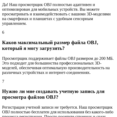
Да! Наш просмотрщик OBJ полностью адаптивен и
оптимизирован для мобильных устройств. Вы можете
просматривать и взаимодействовать с вашими 3D-моделями
на смартфонах и планшетах с удобным сенсорным
управлением.
6
Каков максимальный размер файла OBJ,
который я могу загрузить?
Просмотрщик поддерживает файлы OBJ размером до 200 МБ.
Это подходит для большинства профессиональных 3D-
моделей, обеспечивая оптимальную производительность на
различных устройствах и интернет-соединениях.
7
Нужно ли мне создавать учетную запись для
просмотра файлов OBJ?
Регистрация учетной записи не требуется. Наш просмотрщик
OBJ полностью бесплатен для использования без какого-либо
процесса регистрации. Просто посетите страницу и сразу