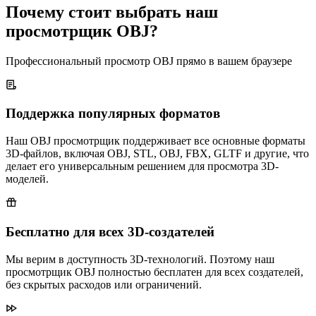
Почему стоит выбрать наш
просмотрщик OBJ?
Профессиональный просмотр OBJ прямо в вашем браузере
Поддержка популярных форматов
Наш OBJ просмотрщик поддерживает все основные форматы
3D-файлов, включая OBJ, STL, OBJ, FBX, GLTF и другие, что
делает его универсальным решением для просмотра 3D-
моделей.
Бесплатно для всех 3D-создателей
Мы верим в доступность 3D-технологий. Поэтому наш
просмотрщик OBJ полностью бесплатен для всех создателей,
без скрытых расходов или ограничений.