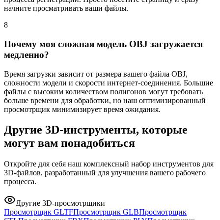
начните просматривать ваши файлы.
8
Почему моя сложная модель OBJ загружается
медленно?
Время загрузки зависит от размера вашего файла OBJ,
сложности модели и скорости интернет-соединения. Большие
файлы с высоким количеством полигонов могут требовать
больше времени для обработки, но наш оптимизированный
просмотрщик минимизирует время ожидания.
Другие 3D-инструменты, которые
могут вам понадобиться
Откройте для себя наш комплексный набор инструментов для
3D-файлов, разработанный для улучшения вашего рабочего
процесса.
Другие 3D-просмотрщики
Просмотрщик GLTF
Просмотрщик GLB
Просмотрщик