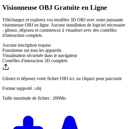
Visionneuse OBJ Gratuite en Ligne
Téléchargez et explorez vos modèles 3D OBJ avec notre puissante
visionneuse OBJ en ligne. Aucune installation de logiciel nécessaire
- glissez, déposez et commencez à visualiser avec des contrôles
d'interaction complets.
Aucune inscription requise
Fonctionne sur tous les appareils
Visualisation sécurisée dans le navigateur
Contrôles d'interaction 3D complets
Glissez et déposez votre fichier OBJ ici, ou cliquez pour parcourir
Format supporté :
.
obj
Taille maximale de fichier : 200Mo