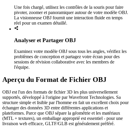
Une fois chargé, utilisez les contrôles de la souris pour faire
pivoter, zoomer et panoramiquer autour de votre modèle OBJ.
La visionneuse OBJ fournit une interaction fluide en temps
réel pour un examen détaillé.
Analyser et Partager OBJ
Examinez votre modèle OBJ sous tous les angles, vérifiez les
problèmes de conception et partagez votre écran pour des
sessions de révision collaborative avec les membres de
l'équipe.
Aperçu du Format de Fichier OBJ
OBJ est l'un des formats de fichier 3D les plus universellement
supportés, développé à l'origine par Wavefront Technologies. Sa
structure simple et lisible par l'homme en fait un excellent choix pour
échanger des données 3D entre différentes applications et
plateformes. Parce que OBJ sépare la géométrie et les matériaux
(MTL + textures), un emballage approprié est essentiel - pour une
livraison web efficace, GLTF/GLB est généralement préféré.