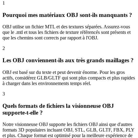
1
Pourquoi mes matériaux OBJ sont-ils manquants ?
OBJ utilise un fichier MTL et des textures séparées. Assurez-vous
que le .mtl et tous les fichiers de texture référencés sont présents et
que les chemins sont corrects par rapport à l'OBJ.
2
Les OBJ conviennent-ils aux très grands maillages ?
OBJ est basé sur du texte et peut devenir énorme. Pour les gros
actifs, considérez GLB/GLTF qui sont plus compacts et plus rapides
à charger dans les environnements temps réel.
3
Quels formats de fichiers la visionneuse OBJ
supporte-t-elle ?
Notre visionneuse OBJ supporte les fichiers OBJ ainsi que d'autres
formats 3D populaires incluant OBJ, STL, GLB, GLTF, FBX, PLY
et plus. Chaque format est optimisé pour la meilleure expérience de