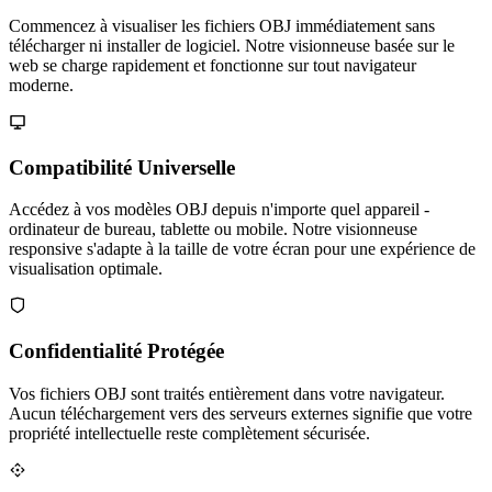
Commencez à visualiser les fichiers OBJ immédiatement sans
télécharger ni installer de logiciel. Notre visionneuse basée sur le
web se charge rapidement et fonctionne sur tout navigateur
moderne.
Compatibilité Universelle
Accédez à vos modèles OBJ depuis n'importe quel appareil -
ordinateur de bureau, tablette ou mobile. Notre visionneuse
responsive s'adapte à la taille de votre écran pour une expérience de
visualisation optimale.
Confidentialité Protégée
Vos fichiers OBJ sont traités entièrement dans votre navigateur.
Aucun téléchargement vers des serveurs externes signifie que votre
propriété intellectuelle reste complètement sécurisée.