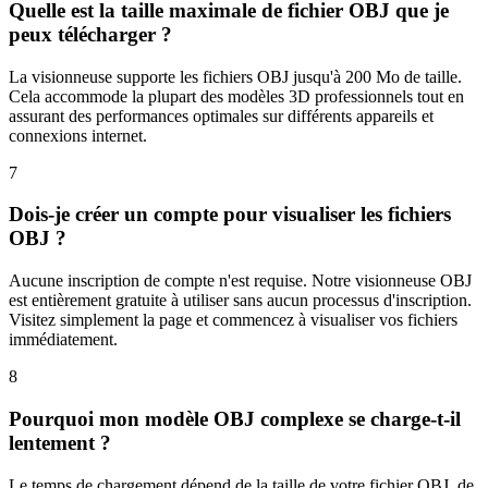
Quelle est la taille maximale de fichier OBJ que je
peux télécharger ?
La visionneuse supporte les fichiers OBJ jusqu'à 200 Mo de taille.
Cela accommode la plupart des modèles 3D professionnels tout en
assurant des performances optimales sur différents appareils et
connexions internet.
7
Dois-je créer un compte pour visualiser les fichiers
OBJ ?
Aucune inscription de compte n'est requise. Notre visionneuse OBJ
est entièrement gratuite à utiliser sans aucun processus d'inscription.
Visitez simplement la page et commencez à visualiser vos fichiers
immédiatement.
8
Pourquoi mon modèle OBJ complexe se charge-t-il
lentement ?
Le temps de chargement dépend de la taille de votre fichier OBJ, de