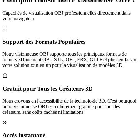
Capacités de visualisation OBJ professionnelles directement dans
votre navigateur
Support des Formats Populaires
Notre visionneuse OBJ supporte tous les principaux formats de
fichiers 3D incluant OBJ, STL, OBJ, FBX, GLTF et plus, en faisant
votre solution tout-en-un pour la visualisation de modèles 3D.
Gratuit pour Tous les Créateurs 3D
Nous croyons en l'accessibilité de la technologie 3D. C'est pourquoi
notre visionneuse OBJ est entièrement gratuite pour tous les
créateurs, sans coûts cachés ni limitations.
Accès Instantané