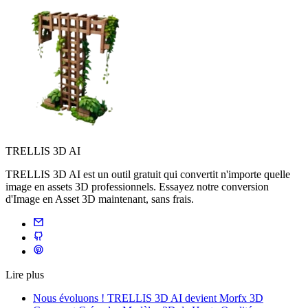
TRELLIS 3D AI
TRELLIS 3D AI est un outil gratuit qui convertit n'importe quelle
image en assets 3D professionnels. Essayez notre conversion
d'Image en Asset 3D maintenant, sans frais.
Lire plus
Nous évoluons ! TRELLIS 3D AI devient Morfx 3D