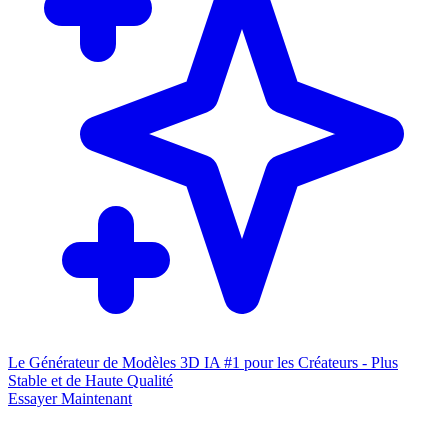
Le Générateur de Modèles 3D IA #1 pour les Créateurs - Plus
Stable et de Haute Qualité
Essayer Maintenant