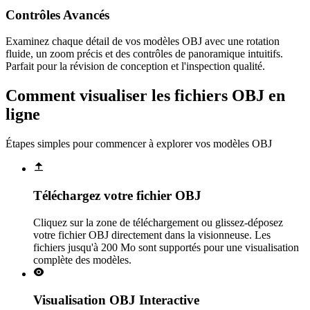
Contrôles Avancés
Examinez chaque détail de vos modèles OBJ avec une rotation
fluide, un zoom précis et des contrôles de panoramique intuitifs.
Parfait pour la révision de conception et l'inspection qualité.
Comment visualiser les fichiers OBJ en
ligne
Étapes simples pour commencer à explorer vos modèles OBJ
Téléchargez votre fichier OBJ
Cliquez sur la zone de téléchargement ou glissez-déposez
votre fichier OBJ directement dans la visionneuse. Les
fichiers jusqu'à 200 Mo sont supportés pour une visualisation
complète des modèles.
Visualisation OBJ Interactive