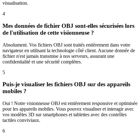
visualisation.
4
Mes données de fichier OBJ sont-elles sécurisées lors
de l'utilisation de cette visionneuse ?
Absolument. Vos fichiers OBJ sont traités entièrement dans votre
navigateur en utilisant la technologie côté client. Aucune donnée de
fichier n'est jamais transmise à nos serveurs, assurant une
confidentialité et une sécurité complètes.
5
Puis-je visualiser les fichiers OBJ sur des appareils
mobiles ?
Oui ! Notre visionneuse OBJ est entièrement responsive et optimisée
pour les appareils mobiles. Vous pouvez visualiser et interagir avec
vos modèles 3D sur smartphones et tablettes avec des contrôles
tactiles conviviaux.
6