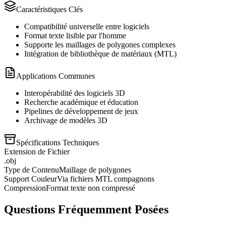
Caractéristiques Clés
Compatibilité universelle entre logiciels
Format texte lisible par l'homme
Supporte les maillages de polygones complexes
Intégration de bibliothèque de matériaux (MTL)
Applications Communes
Interopérabilité des logiciels 3D
Recherche académique et éducation
Pipelines de développement de jeux
Archivage de modèles 3D
Spécifications Techniques
Extension de Fichier
.obj
Type de Contenu
Maillage de polygones
Support Couleur
Via fichiers MTL compagnons
Compression
Format texte non compressé
Questions Fréquemment Posées