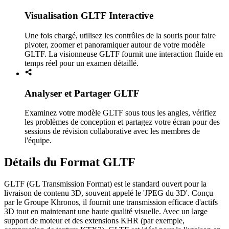
Visualisation GLTF Interactive
Une fois chargé, utilisez les contrôles de la souris pour faire
pivoter, zoomer et panoramiquer autour de votre modèle
GLTF. La visionneuse GLTF fournit une interaction fluide en
temps réel pour un examen détaillé.
Analyser et Partager GLTF
Examinez votre modèle GLTF sous tous les angles, vérifiez
les problèmes de conception et partagez votre écran pour des
sessions de révision collaborative avec les membres de
l'équipe.
Détails du Format GLTF
GLTF (GL Transmission Format) est le standard ouvert pour la
livraison de contenu 3D, souvent appelé le 'JPEG du 3D'. Conçu
par le Groupe Khronos, il fournit une transmission efficace d'actifs
3D tout en maintenant une haute qualité visuelle. Avec un large
support de moteur et des extensions KHR (par exemple,