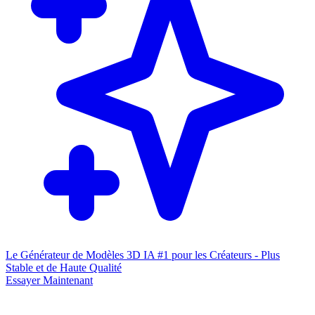
Le Générateur de Modèles 3D IA #1 pour les Créateurs - Plus
Stable et de Haute Qualité
Essayer Maintenant