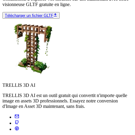
visionneuse GLTF gratuite en ligne.
Télécharger un fichier GLTF
TRELLIS 3D AI
TRELLIS 3D AI est un outil gratuit qui convertit n'importe quelle
image en assets 3D professionnels. Essayez notre conversion
d'Image en Asset 3D maintenant, sans frais.