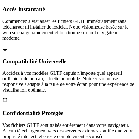
Accès Instantané
Commencez à visualiser les fichiers GLTF immédiatement sans
télécharger ni installer de logiciel. Notre visionneuse basée sur le
web se charge rapidement et fonctionne sur tout navigateur
moderne.
Compatibilité Universelle
Accédez à vos modèles GLTF depuis n'importe quel appareil -
ordinateur de bureau, tablette ou mobile. Notre visionneuse
responsive s'adapte à la taille de votre écran pour une expérience de
visualisation optimale.
Confidentialité Protégée
Vos fichiers GLTF sont traités entièrement dans votre navigateur.
Aucun téléchargement vers des serveurs externes signifie que votre
propriété intellectuelle reste complètement sécurisée.