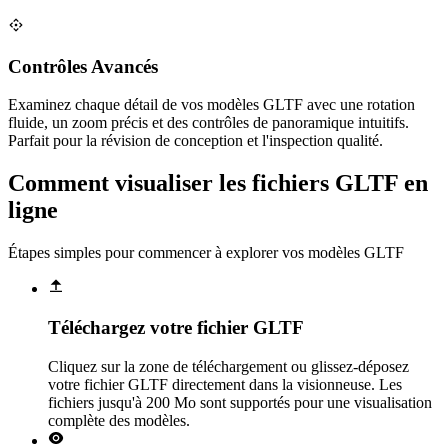
Contrôles Avancés
Examinez chaque détail de vos modèles GLTF avec une rotation
fluide, un zoom précis et des contrôles de panoramique intuitifs.
Parfait pour la révision de conception et l'inspection qualité.
Comment visualiser les fichiers GLTF en
ligne
Étapes simples pour commencer à explorer vos modèles GLTF
Téléchargez votre fichier GLTF
Cliquez sur la zone de téléchargement ou glissez-déposez
votre fichier GLTF directement dans la visionneuse. Les
fichiers jusqu'à 200 Mo sont supportés pour une visualisation
complète des modèles.