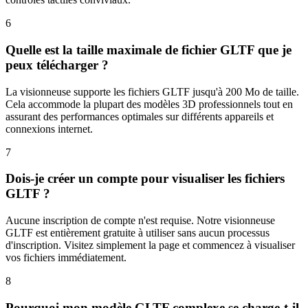
6
Quelle est la taille maximale de fichier GLTF que je
peux télécharger ?
La visionneuse supporte les fichiers GLTF jusqu'à 200 Mo de taille.
Cela accommode la plupart des modèles 3D professionnels tout en
assurant des performances optimales sur différents appareils et
connexions internet.
7
Dois-je créer un compte pour visualiser les fichiers
GLTF ?
Aucune inscription de compte n'est requise. Notre visionneuse
GLTF est entièrement gratuite à utiliser sans aucun processus
d'inscription. Visitez simplement la page et commencez à visualiser
vos fichiers immédiatement.
8
Pourquoi mon modèle GLTF complexe se charge-t-il