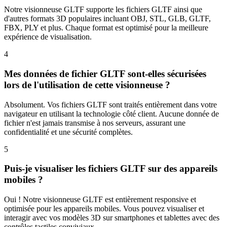
Notre visionneuse GLTF supporte les fichiers GLTF ainsi que
d'autres formats 3D populaires incluant OBJ, STL, GLB, GLTF,
FBX, PLY et plus. Chaque format est optimisé pour la meilleure
expérience de visualisation.
4
Mes données de fichier GLTF sont-elles sécurisées
lors de l'utilisation de cette visionneuse ?
Absolument. Vos fichiers GLTF sont traités entièrement dans votre
navigateur en utilisant la technologie côté client. Aucune donnée de
fichier n'est jamais transmise à nos serveurs, assurant une
confidentialité et une sécurité complètes.
5
Puis-je visualiser les fichiers GLTF sur des appareils
mobiles ?
Oui ! Notre visionneuse GLTF est entièrement responsive et
optimisée pour les appareils mobiles. Vous pouvez visualiser et
interagir avec vos modèles 3D sur smartphones et tablettes avec des
contrôles tactiles conviviaux.