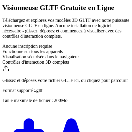
Visionneuse GLTF Gratuite en Ligne
Téléchargez et explorez vos modèles 3D GLTF avec notre puissante
visionneuse GLTF en ligne. Aucune installation de logiciel
nécessaire - glissez, déposez et commencez à visualiser avec des
contrôles d'interaction complets.
Aucune inscription requise
Fonctionne sur tous les appareils
Visualisation sécurisée dans le navigateur
Contrôles d'interaction 3D complets
Glissez et déposez votre fichier GLTF ici, ou cliquez pour parcourir
Format supporté :
.
gltf
Taille maximale de fichier : 200Mo