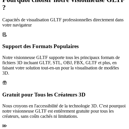
?
Capacités de visualisation GLTF professionnelles directement dans
votre navigateur
Support des Formats Populaires
Notre visionneuse GLTF supporte tous les principaux formats de
fichiers 3D incluant GLTF, STL, OBJ, FBX, GLTF et plus, en
faisant votre solution tout-en-un pour la visualisation de modèles
3D.
Gratuit pour Tous les Créateurs 3D
Nous croyons en l'accessibilité de la technologie 3D. C'est pourquoi
notre visionneuse GLTF est entièrement gratuite pour tous les
créateurs, sans coûts cachés ni limitations.