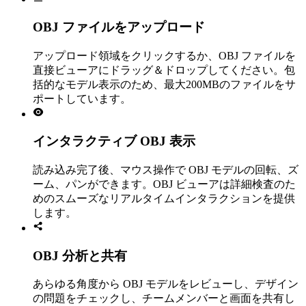
OBJ ファイルをアップロード
アップロード領域をクリックするか、OBJ ファイルを
直接ビューアにドラッグ＆ドロップしてください。包
括的なモデル表示のため、最大200MBのファイルをサ
ポートしています。
インタラクティブ OBJ 表示
読み込み完了後、マウス操作で OBJ モデルの回転、ズ
ーム、パンができます。OBJ ビューアは詳細検査のた
めのスムーズなリアルタイムインタラクションを提供
します。
OBJ 分析と共有
あらゆる角度から OBJ モデルをレビューし、デザイン
の問題をチェックし、チームメンバーと画面を共有し