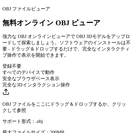
OBJ ファイルビューア
無料オンライン OBJ ビューア
強力な OBJ オンラインビューアで OBJ 3Dモデルをアップロ
ードして探索しましょう。ソフトウェアのインストールは不
要 - ドラッグ＆ドロップするだけで、完全なインタラクティ
ブ操作で表示を開始できます。
登録不要
すべてのデバイスで動作
安全なブラウザベース表示
完全な3Dインタラクション操作
OBJ ファイルをここにドラッグ＆ドロップするか、クリッ
クして参照
サポート形式：
.
obj
最大ファイルサイズ：200MB