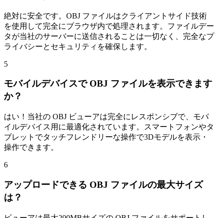
絶対に安全です。OBJ ファイルはクライアントサイド技術
を使用して完全にブラウザ内で処理されます。ファイルデー
タが当社のサーバーに送信されることは一切なく、完全なプ
ライバシーとセキュリティを確保します。
5
モバイルデバイスで OBJ ファイルを表示できます
か？
はい！当社の OBJ ビューアは完全にレスポンシブで、モバ
イルデバイス用に最適化されています。スマートフォンやタ
ブレットでタッチフレンドリーな操作で3Dモデルを表示・
操作できます。
6
アップロードできる OBJ ファイルの最大サイズ
は？
ビューアは最大200MBサイズの OBJ ファイルをサポートし