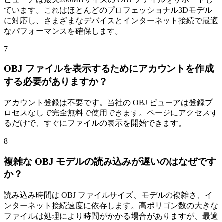
ています。これはほとんどのプロフェッショナル3Dモデル
に対応し、さまざまなデバイスとインターネット接続で最適
なパフォーマンスを確保します。
7
OBJ ファイルを表示するためにアカウントを作成
する必要がありますか？
アカウント登録は不要です。当社の OBJ ビューアは登録プ
ロセスなしで完全無料で使用できます。ページにアクセスす
るだけで、すぐにファイルの表示を開始できます。
8
複雑な OBJ モデルの読み込みが遅いのはなぜです
か？
読み込み時間は OBJ ファイルサイズ、モデルの複雑さ、イ
ンターネット接続速度に依存します。高ポリゴン数の大きな
ファイルは処理により時間がかかる場合がありますが、最適