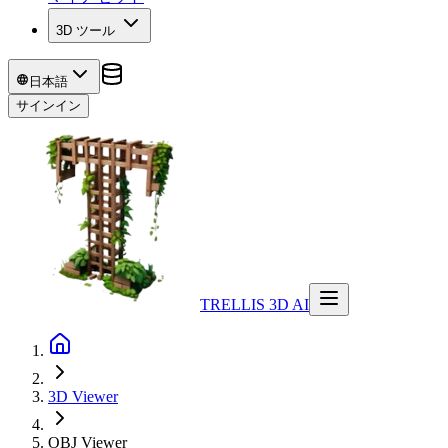
3D ツール
日本語
サインイン
TRELLIS 3D AI
3D Viewer
OBJ
Viewer