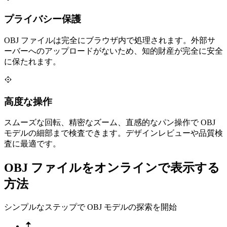
プライバシー保護
OBJ ファイルは完全にブラウザ内で処理されます。外部サ
ーバーへのアップロードがないため、知的財産が完全に安全
に保たれます。
高度な操作
スムーズな回転、精密なズーム、直感的なパン操作で OBJ
モデルの細部まで検査できます。デザインレビューや品質検
査に最適です。
OBJ ファイルをオンラインで表示する
方法
シンプルなステップで OBJ モデルの探索を開始