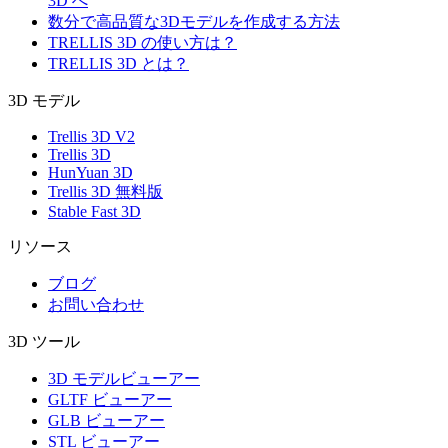
3D へ
数分で高品質な3Dモデルを作成する方法
TRELLIS 3D の使い方は？
TRELLIS 3D とは？
3D モデル
Trellis 3D V2
Trellis 3D
HunYuan 3D
Trellis 3D 無料版
Stable Fast 3D
リソース
ブログ
お問い合わせ
3D ツール
3D モデルビューアー
GLTF ビューアー
GLB ビューアー
STL ビューアー