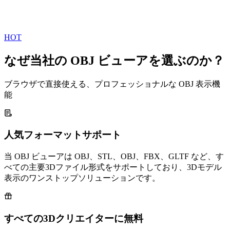
HOT
なぜ当社の OBJ ビューアを選ぶのか？
ブラウザで直接使える、プロフェッショナルな OBJ 表示機
能
人気フォーマットサポート
当 OBJ ビューアは OBJ、STL、OBJ、FBX、GLTF など、す
べての主要3Dファイル形式をサポートしており、3Dモデル
表示のワンストップソリューションです。
すべての3Dクリエイターに無料