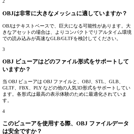
2
OBJは非常に大きなメッシュに適していますか？
OBJはテキストベースで、巨大になる可能性があります。大
きなアセットの場合は、よりコンパクトでリアルタイム環境
での読み込みが高速なGLB/GLTFを検討してください。
3
OBJ ビューアはどのファイル形式をサポートして
いますか？
当 OBJ ビューアは OBJ ファイルと、OBJ、STL、GLB、
GLTF、FBX、PLY などの他の人気3D形式をサポートしてい
ます。各形式は最高の表示体験のために最適化されていま
す。
4
このビューアを使用する際、OBJ ファイルデータ
は安全ですか？