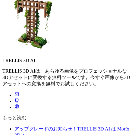
TRELLIS 3D AI
TRELLIS 3D AIは、あらゆる画像をプロフェッショナルな
3Dアセットに変換する無料ツールです。今すぐ画像から3D
アセットへの変換を無料でお試しください。
もっと読む
アップグレードのお知らせ！TRELLIS 3D AI は Morfx