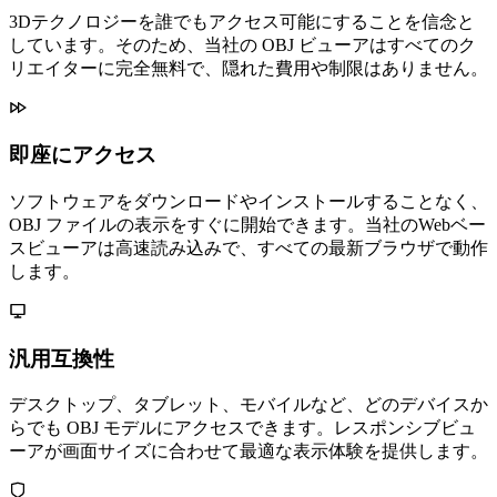
3Dテクノロジーを誰でもアクセス可能にすることを信念と
しています。そのため、当社の OBJ ビューアはすべてのク
リエイターに完全無料で、隠れた費用や制限はありません。
即座にアクセス
ソフトウェアをダウンロードやインストールすることなく、
OBJ ファイルの表示をすぐに開始できます。当社のWebベー
スビューアは高速読み込みで、すべての最新ブラウザで動作
します。
汎用互換性
デスクトップ、タブレット、モバイルなど、どのデバイスか
らでも OBJ モデルにアクセスできます。レスポンシブビュ
ーアが画面サイズに合わせて最適な表示体験を提供します。