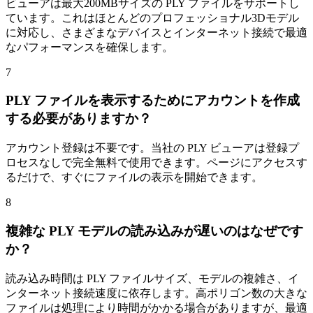
ビューアは最大200MBサイズの PLY ファイルをサポートし
ています。これはほとんどのプロフェッショナル3Dモデル
に対応し、さまざまなデバイスとインターネット接続で最適
なパフォーマンスを確保します。
7
PLY ファイルを表示するためにアカウントを作成
する必要がありますか？
アカウント登録は不要です。当社の PLY ビューアは登録プ
ロセスなしで完全無料で使用できます。ページにアクセスす
るだけで、すぐにファイルの表示を開始できます。
8
複雑な PLY モデルの読み込みが遅いのはなぜです
か？
読み込み時間は PLY ファイルサイズ、モデルの複雑さ、イ
ンターネット接続速度に依存します。高ポリゴン数の大きな
ファイルは処理により時間がかかる場合がありますが、最適