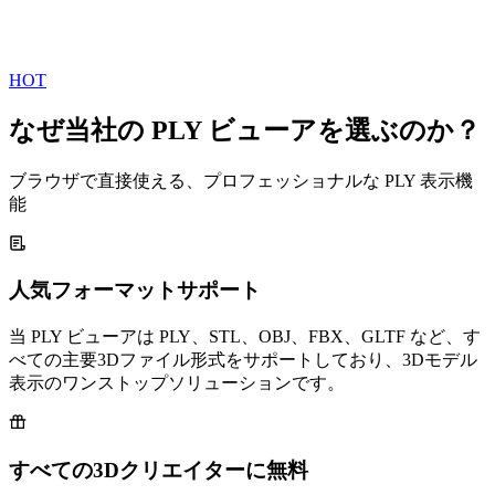
HOT
なぜ当社の PLY ビューアを選ぶのか？
ブラウザで直接使える、プロフェッショナルな PLY 表示機
能
人気フォーマットサポート
当 PLY ビューアは PLY、STL、OBJ、FBX、GLTF など、す
べての主要3Dファイル形式をサポートしており、3Dモデル
表示のワンストップソリューションです。
すべての3Dクリエイターに無料