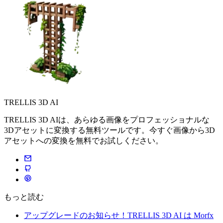
TRELLIS 3D AI
TRELLIS 3D AIは、あらゆる画像をプロフェッショナルな
3Dアセットに変換する無料ツールです。今すぐ画像から3D
アセットへの変換を無料でお試しください。
もっと読む
アップグレードのお知らせ！TRELLIS 3D AI は Morfx