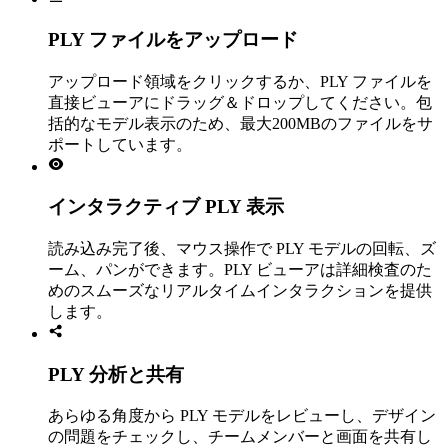
PLY ファイルをアップロード
アップロード領域をクリックするか、PLY ファイルを
直接ビューアにドラッグ＆ドロップしてください。包
括的なモデル表示のため、最大200MBのファイルをサ
ポートしています。
インタラクティブ PLY 表示
読み込み完了後、マウス操作で PLY モデルの回転、ズ
ーム、パンができます。PLY ビューアは詳細検査のた
めのスムーズなリアルタイムインタラクションを提供
します。
PLY 分析と共有
あらゆる角度から PLY モデルをレビューし、デザイン
の問題をチェックし、チームメンバーと画面を共有し