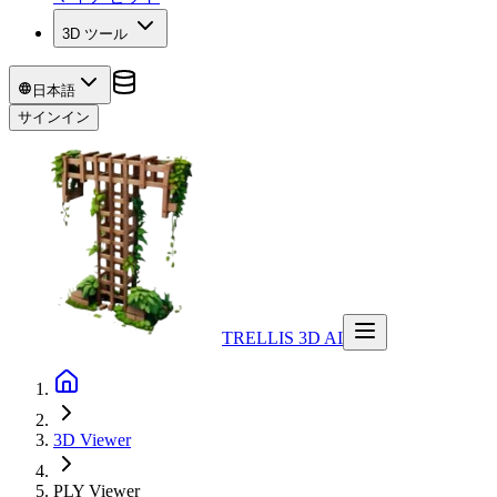
3D ツール
日本語
サインイン
TRELLIS 3D AI
3D Viewer
PLY
Viewer