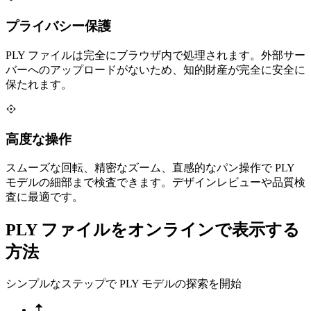
プライバシー保護
PLY ファイルは完全にブラウザ内で処理されます。外部サー
バーへのアップロードがないため、知的財産が完全に安全に
保たれます。
高度な操作
スムーズな回転、精密なズーム、直感的なパン操作で PLY
モデルの細部まで検査できます。デザインレビューや品質検
査に最適です。
PLY ファイルをオンラインで表示する
方法
シンプルなステップで PLY モデルの探索を開始