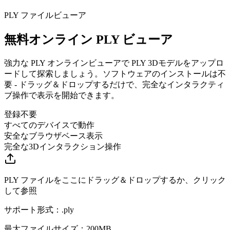
PLY ファイルビューア
無料オンライン PLY ビューア
強力な PLY オンラインビューアで PLY 3Dモデルをアップロ
ードして探索しましょう。ソフトウェアのインストールは不
要 - ドラッグ＆ドロップするだけで、完全なインタラクティ
ブ操作で表示を開始できます。
登録不要
すべてのデバイスで動作
安全なブラウザベース表示
完全な3Dインタラクション操作
PLY ファイルをここにドラッグ＆ドロップするか、クリック
して参照
サポート形式：
.
ply
最大ファイルサイズ：200MB