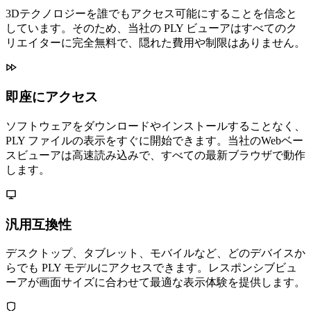
3Dテクノロジーを誰でもアクセス可能にすることを信念と
しています。そのため、当社の PLY ビューアはすべてのク
リエイターに完全無料で、隠れた費用や制限はありません。
即座にアクセス
ソフトウェアをダウンロードやインストールすることなく、
PLY ファイルの表示をすぐに開始できます。当社のWebベー
スビューアは高速読み込みで、すべての最新ブラウザで動作
します。
汎用互換性
デスクトップ、タブレット、モバイルなど、どのデバイスか
らでも PLY モデルにアクセスできます。レスポンシブビュ
ーアが画面サイズに合わせて最適な表示体験を提供します。