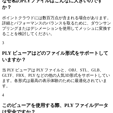
なぜ私のPLYファイルはこんなに大きいのです
か？
ポイントクラウドには数百万点が含まれる場合があります。
詳細とパフォーマンスのバランスを取るために、ダウンサン
プリングまたはデシメーションを使用してメッシュに変換す
ることを検討してください。
3
PLY ビューアはどのファイル形式をサポートして
いますか？
当 PLY ビューアは PLY ファイルと、OBJ、STL、GLB、
GLTF、FBX、PLY などの他の人気3D形式をサポートしてい
ます。各形式は最高の表示体験のために最適化されていま
す。
4
このビューアを使用する際、PLY ファイルデータ
は安全ですか？