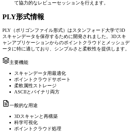
て協力的なレビューセッションを行えます。
PLY形式情報
PLY（ポリゴンファイル形式）はスタンフォード大学で3D
スキャンデータを保存するために開発されました。3Dスキ
ャンアプリケーションからのポイントクラウドとメッシュデ
ータに特に適しており、シンプルさと柔軟性を提供します。
主要機能
スキャンデータ用最適化
ポイントクラウドサポート
柔軟属性ストレージ
ASCIIとバイナリ両方
一般的な用途
3Dスキャンと再構築
科学可視化
ポイントクラウド処理