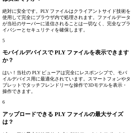
絶対に安全です。PLY ファイルはクライアントサイド技術を
使用して完全にブラウザ内で処理されます。ファイルデータ
が当社のサーバーに送信されることは一切なく、完全なプラ
イバシーとセキュリティを確保します。
5
モバイルデバイスで PLY ファイルを表示できます
か？
はい！当社の PLY ビューアは完全にレスポンシブで、モバ
イルデバイス用に最適化されています。スマートフォンやタ
ブレットでタッチフレンドリーな操作で3Dモデルを表示・
操作できます。
6
アップロードできる PLY ファイルの最大サイズ
は？