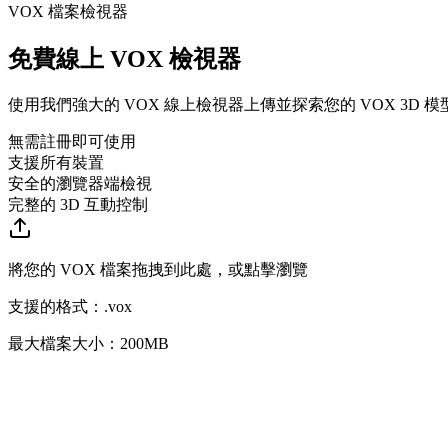
VOX 檔案檢視器
免費線上 VOX 檢視器
使用我們強大的 VOX 線上檢視器上傳並探索您的 VOX 3D
無需註冊即可使用
支援所有裝置
安全的瀏覽器端檢視
完整的 3D 互動控制
將您的 VOX 檔案拖拽到此處，或點擊瀏覽
支援的格式：
.
vox
最大檔案大小：200MB