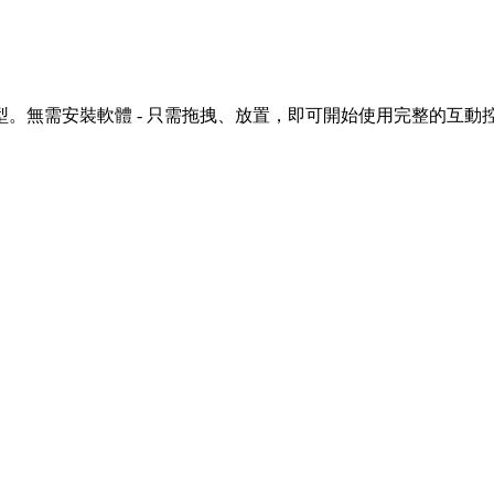
 模型。無需安裝軟體 - 只需拖拽、放置，即可開始使用完整的互