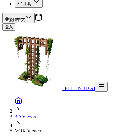
3D 工具
繁體中文
登入
TRELLIS 3D AI
3D Viewer
VOX
Viewer