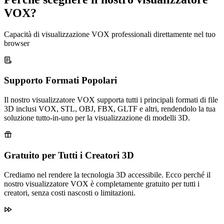
VOX?
Capacità di visualizzazione VOX professionali direttamente nel tuo
browser
Supporto Formati Popolari
Il nostro visualizzatore VOX supporta tutti i principali formati di file
3D inclusi VOX, STL, OBJ, FBX, GLTF e altri, rendendolo la tua
soluzione tutto-in-uno per la visualizzazione di modelli 3D.
Gratuito per Tutti i Creatori 3D
Crediamo nel rendere la tecnologia 3D accessibile. Ecco perché il
nostro visualizzatore VOX è completamente gratuito per tutti i
creatori, senza costi nascosti o limitazioni.