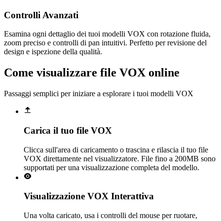
Controlli Avanzati
Esamina ogni dettaglio dei tuoi modelli VOX con rotazione fluida,
zoom preciso e controlli di pan intuitivi. Perfetto per revisione del
design e ispezione della qualità.
Come visualizzare file VOX online
Passaggi semplici per iniziare a esplorare i tuoi modelli VOX
Carica il tuo file VOX
Clicca sull'area di caricamento o trascina e rilascia il tuo file
VOX direttamente nel visualizzatore. File fino a 200MB sono
supportati per una visualizzazione completa del modello.
Visualizzazione VOX Interattiva
Una volta caricato, usa i controlli del mouse per ruotare,