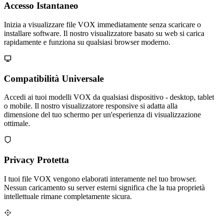
Accesso Istantaneo
Inizia a visualizzare file VOX immediatamente senza scaricare o
installare software. Il nostro visualizzatore basato su web si carica
rapidamente e funziona su qualsiasi browser moderno.
Compatibilità Universale
Accedi ai tuoi modelli VOX da qualsiasi dispositivo - desktop, tablet
o mobile. Il nostro visualizzatore responsive si adatta alla
dimensione del tuo schermo per un'esperienza di visualizzazione
ottimale.
Privacy Protetta
I tuoi file VOX vengono elaborati interamente nel tuo browser.
Nessun caricamento su server esterni significa che la tua proprietà
intellettuale rimane completamente sicura.