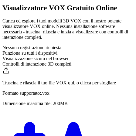
Visualizzatore VOX Gratuito Online
Carica ed esplora i tuoi modelli 3D VOX con il nostro potente
visualizzatore VOX online. Nessuna installazione software
necessaria - trascina, rilascia e inizia a visualizzare con controlli di
interazione completi.
Nessuna registrazione richiesta
Funziona su tutti i dispositivi
Visualizzazione sicura nel browser
Controlli di interazione 3D completi
Trascina e rilascia il tuo file VOX qui, o clicca per sfogliare
Formato supportato:
.
vox
Dimensione massima file: 200MB