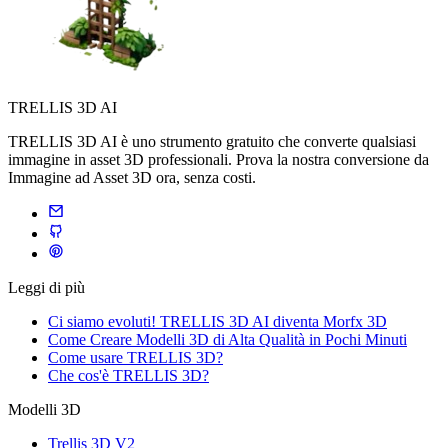
TRELLIS 3D AI
TRELLIS 3D AI è uno strumento gratuito che converte qualsiasi
immagine in asset 3D professionali. Prova la nostra conversione da
Immagine ad Asset 3D ora, senza costi.
Leggi di più
Ci siamo evoluti! TRELLIS 3D AI diventa Morfx 3D
Come Creare Modelli 3D di Alta Qualità in Pochi Minuti
Come usare TRELLIS 3D?
Che cos'è TRELLIS 3D?
Modelli 3D
Trellis 3D V2