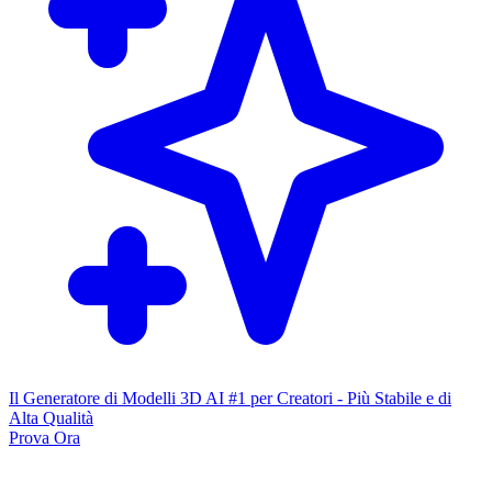
Il Generatore di Modelli 3D AI #1 per Creatori - Più Stabile e di
Alta Qualità
Prova Ora