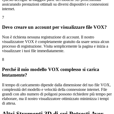
assicurando prestazioni ottimali su diversi dispositivi e connessioni
internet.
7
Devo creare un account per visualizzare file VOX?
Non è richiesta nessuna registrazione di account. Il nostro
visualizzatore VOX è completamente gratuito da usare senza alcun
processo di registrazione. Visita semplicemente la pagina e inizia a
visualizzare i tuoi file immediatamente.
8
Perché il mio modello VOX complesso si carica
lentamente?
Il tempo di caricamento dipende dalla dimensione del tuo file VOX,
complessità del modello e velocità della connessione internet. File
grandi con alto numero di poligoni possono richiedere più tempo per
elaborare, ma il nostro visualizzatore ottimizzato minimizza i tempi
di attesa.
Altri Strumenti 3D di cui Potresti Aver