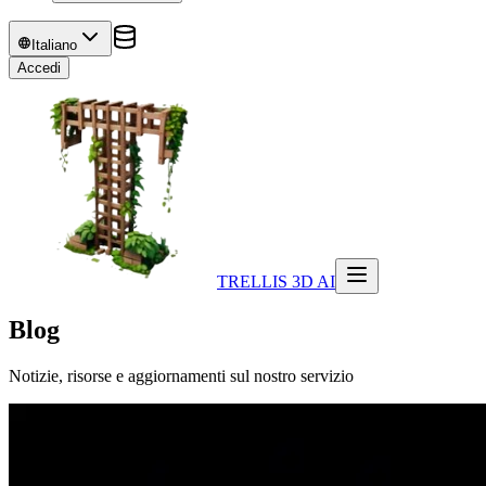
Italiano
Accedi
TRELLIS 3D AI
Blog
Notizie, risorse e aggiornamenti sul nostro servizio