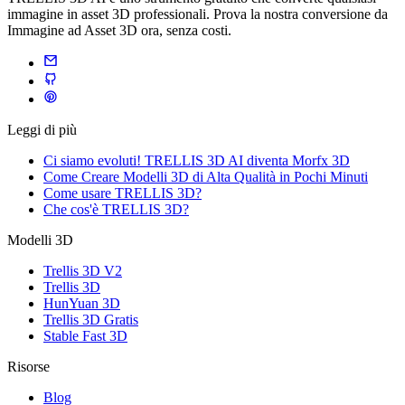
immagine in asset 3D professionali. Prova la nostra conversione da
Immagine ad Asset 3D ora, senza costi.
Leggi di più
Ci siamo evoluti! TRELLIS 3D AI diventa Morfx 3D
Come Creare Modelli 3D di Alta Qualità in Pochi Minuti
Come usare TRELLIS 3D?
Che cos'è TRELLIS 3D?
Modelli 3D
Trellis 3D V2
Trellis 3D
HunYuan 3D
Trellis 3D Gratis
Stable Fast 3D
Risorse
Blog