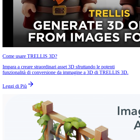
Come usare TRELLIS 3D?
Impara a creare straordinari asset 3D sfruttando le potenti
funzionalità di conversione da immagine a 3D di TRELLIS 3D.
Leggi di Più