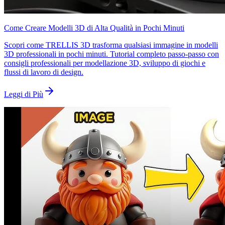
Come Creare Modelli 3D di Alta Qualità in Pochi Minuti
Scopri come TRELLIS 3D trasforma qualsiasi immagine in modelli
3D professionali in pochi minuti. Tutorial completo passo-passo con
consigli professionali per modellazione 3D, sviluppo di giochi e
flussi di lavoro di design.
Leggi di Più