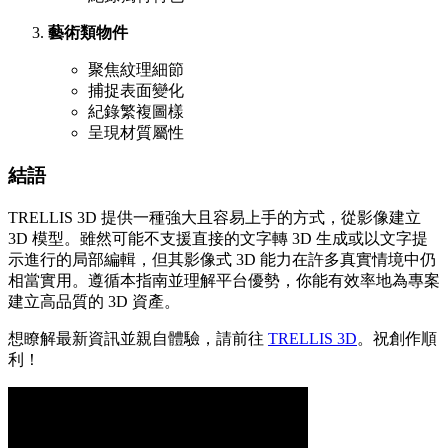
藝術類物件
聚焦紋理細節
捕捉表面變化
紀錄繁複圖樣
呈現材質屬性
結語
TRELLIS 3D 提供一種強大且容易上手的方式，從影像建立
3D 模型。雖然可能不支援直接的文字轉 3D 生成或以文字提
示進行的局部編輯，但其影像式 3D 能力在許多真實情境中仍
相當實用。遵循本指南並理解平台優勢，你能有效率地為專案
建立高品質的 3D 資產。
想瞭解最新資訊並親自體驗，請前往
TRELLIS 3D
。祝創作順
利！