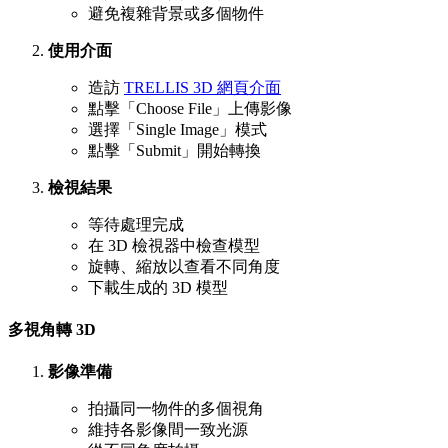
避免複雜背景或多個物件
使用介面
造訪
TRELLIS 3D 網頁介面
點擊「Choose File」上傳影像
選擇「Single Image」模式
點擊「Submit」開始轉換
檢視結果
等待處理完成
在 3D 檢視器中檢查模型
旋轉、縮放以查看不同角度
下載生成的 3D 模型
多視角轉 3D
影像準備
拍攝同一物件的多個視角
維持各影像間一致光源