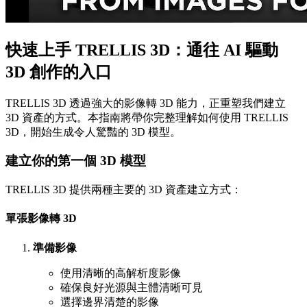
快速上手 TRELLIS 3D：通往 AI 驅動
3D 創作的入口
TRELLIS 3D 透過強大的影像轉 3D 能力，正重塑我們建立
3D 資產的方式。本指南將帶你完整理解如何使用 TRELLIS
3D，開始生成令人驚豔的 3D 模型。
建立你的第一個 3D 模型
TRELLIS 3D 提供兩種主要的 3D 資產建立方式：
單張影像轉 3D
準備影像
使用清晰的高解析度影像
確保良好光源與主體清晰可見
選擇邊界清楚的影像