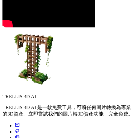
TRELLIS 3D AI
TRELLIS 3D AI 是一款免費工具，可將任何圖片轉換為專業
的3D資產。立即嘗試我們的圖片轉3D資產功能，完全免費。