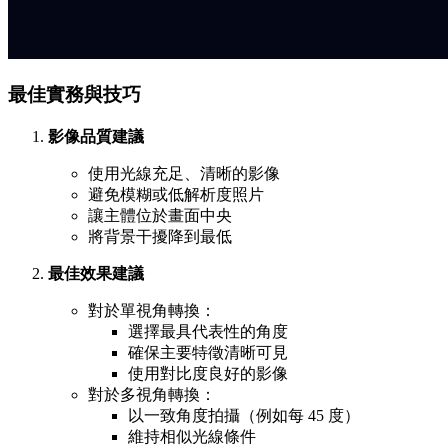
最佳實務與技巧
影像品質建議
使用光線充足、清晰的影像
避免模糊或低解析度照片
讓主體位於畫面中央
將背景干擾降到最低
最佳效果建議
對於單視角轉換：
選擇最具代表性的角度
確保主要特徵清晰可見
使用對比度良好的影像
對於多視角轉換：
以一致角度拍攝（例如每 45 度）
維持相似光線條件