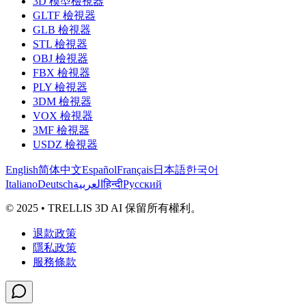
3D 模型檢視器
GLTF 檢視器
GLB 檢視器
STL 檢視器
OBJ 檢視器
FBX 檢視器
PLY 檢視器
3DM 檢視器
VOX 檢視器
3MF 檢視器
USDZ 檢視器
English
简体中文
Español
Français
日本語
한국어
Italiano
Deutsch
العربية
हिन्दी
Русский
© 2025 • TRELLIS 3D AI 保留所有權利。
退款政策
隱私政策
服務條款