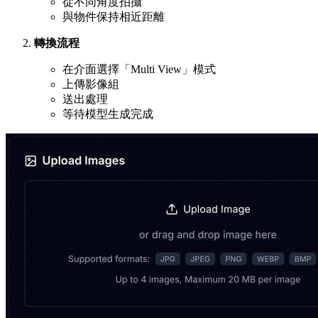
從不同角度拍攝
與物件保持相近距離
轉換流程
在介面選擇「Multi View」模式
上傳影像組
送出處理
等待模型生成完成