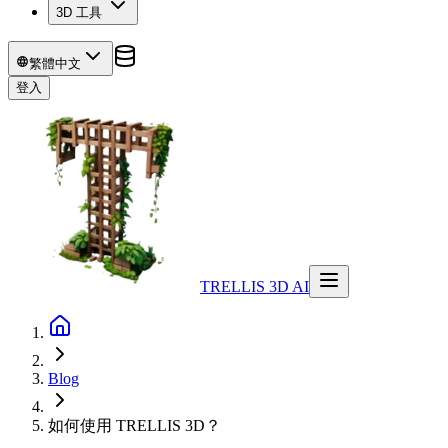
3D 工具
繁體中文
登入
TRELLIS 3D AI
Blog
如何使用 TRELLIS 3D？