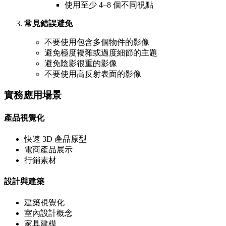
使用至少 4–8 個不同視點
常見錯誤避免
不要使用包含多個物件的影像
避免極度複雜或過度細節的主題
避免陰影很重的影像
不要使用高反射表面的影像
實務應用場景
產品視覺化
快速 3D 產品原型
電商產品展示
行銷素材
設計與建築
建築視覺化
室內設計概念
家具建模