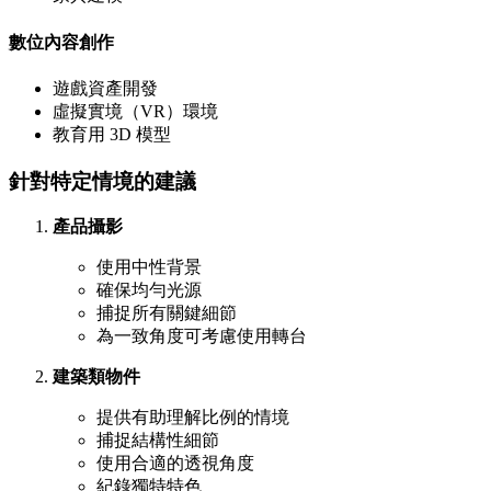
數位內容創作
遊戲資產開發
虛擬實境（VR）環境
教育用 3D 模型
針對特定情境的建議
產品攝影
使用中性背景
確保均勻光源
捕捉所有關鍵細節
為一致角度可考慮使用轉台
建築類物件
提供有助理解比例的情境
捕捉結構性細節
使用合適的透視角度
紀錄獨特特色