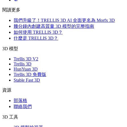
閱讀更多
我們升級了！TRELLIS 3D AI 全面更名為 Morfx 3D
幾分鐘內創建高質量 3D 模型的完整指南
如何使用 TRELLIS 3D？
什麼是 TRELLIS 3D？
3D 模型
Trellis 3D V2
Trellis 3D
HunYuan 3D
Trellis 3D 免費版
Stable Fast 3D
資源
部落格
聯絡我們
3D 工具