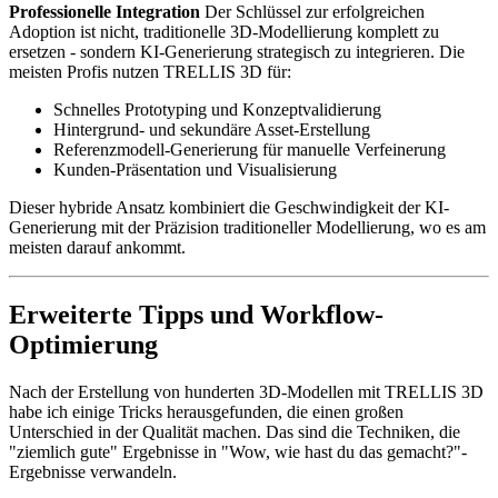
Professionelle Integration
Der Schlüssel zur erfolgreichen
Adoption ist nicht, traditionelle 3D-Modellierung komplett zu
ersetzen - sondern KI-Generierung strategisch zu integrieren. Die
meisten Profis nutzen TRELLIS 3D für:
Schnelles Prototyping und Konzeptvalidierung
Hintergrund- und sekundäre Asset-Erstellung
Referenzmodell-Generierung für manuelle Verfeinerung
Kunden-Präsentation und Visualisierung
Dieser hybride Ansatz kombiniert die Geschwindigkeit der KI-
Generierung mit der Präzision traditioneller Modellierung, wo es am
meisten darauf ankommt.
Erweiterte Tipps und Workflow-
Optimierung
Nach der Erstellung von hunderten 3D-Modellen mit TRELLIS 3D
habe ich einige Tricks herausgefunden, die einen großen
Unterschied in der Qualität machen. Das sind die Techniken, die
"ziemlich gute" Ergebnisse in "Wow, wie hast du das gemacht?"-
Ergebnisse verwandeln.