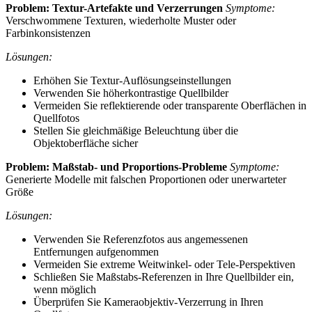
Problem: Textur-Artefakte und Verzerrungen
Symptome:
Verschwommene Texturen, wiederholte Muster oder
Farbinkonsistenzen
Lösungen:
Erhöhen Sie Textur-Auflösungseinstellungen
Verwenden Sie höherkontrastige Quellbilder
Vermeiden Sie reflektierende oder transparente Oberflächen in
Quellfotos
Stellen Sie gleichmäßige Beleuchtung über die
Objektoberfläche sicher
Problem: Maßstab- und Proportions-Probleme
Symptome:
Generierte Modelle mit falschen Proportionen oder unerwarteter
Größe
Lösungen:
Verwenden Sie Referenzfotos aus angemessenen
Entfernungen aufgenommen
Vermeiden Sie extreme Weitwinkel- oder Tele-Perspektiven
Schließen Sie Maßstabs-Referenzen in Ihre Quellbilder ein,
wenn möglich
Überprüfen Sie Kameraobjektiv-Verzerrung in Ihren