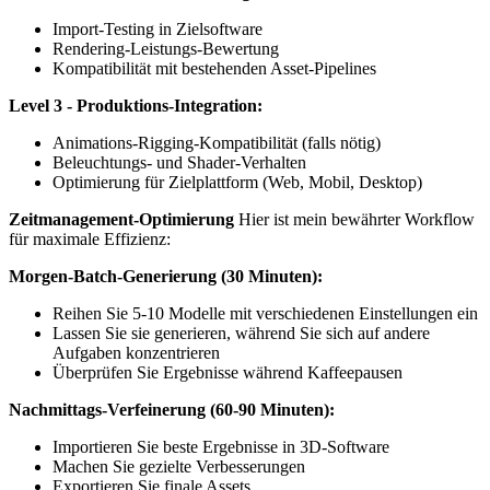
Import-Testing in Zielsoftware
Rendering-Leistungs-Bewertung
Kompatibilität mit bestehenden Asset-Pipelines
Level 3 - Produktions-Integration:
Animations-Rigging-Kompatibilität (falls nötig)
Beleuchtungs- und Shader-Verhalten
Optimierung für Zielplattform (Web, Mobil, Desktop)
Zeitmanagement-Optimierung
Hier ist mein bewährter Workflow
für maximale Effizienz:
Morgen-Batch-Generierung (30 Minuten):
Reihen Sie 5-10 Modelle mit verschiedenen Einstellungen ein
Lassen Sie sie generieren, während Sie sich auf andere
Aufgaben konzentrieren
Überprüfen Sie Ergebnisse während Kaffeepausen
Nachmittags-Verfeinerung (60-90 Minuten):
Importieren Sie beste Ergebnisse in 3D-Software
Machen Sie gezielte Verbesserungen
Exportieren Sie finale Assets