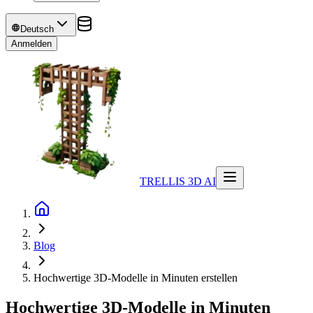
Deutsch
Anmelden
TRELLIS 3D AI
Blog
Hochwertige 3D-Modelle in Minuten erstellen
Hochwertige 3D-Modelle in Minuten