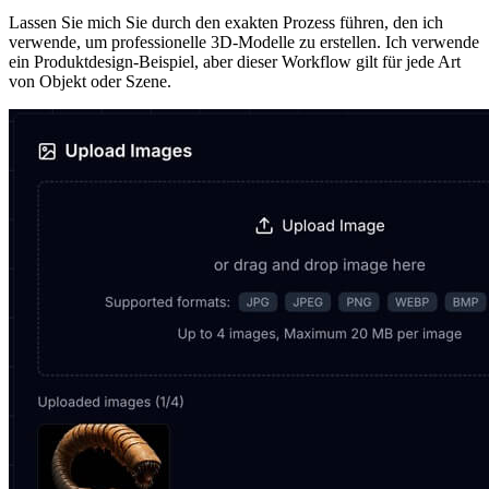
Lassen Sie mich Sie durch den exakten Prozess führen, den ich
verwende, um professionelle 3D-Modelle zu erstellen. Ich verwende
ein Produktdesign-Beispiel, aber dieser Workflow gilt für jede Art
von Objekt oder Szene.