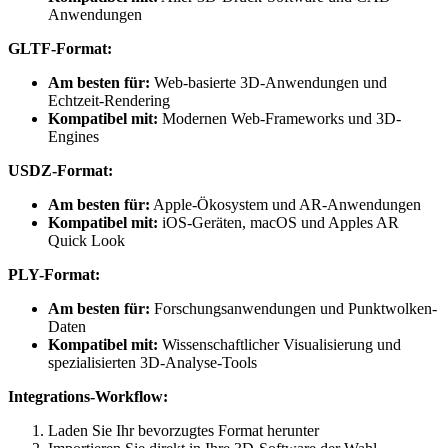
Anwendungen
GLTF-Format:
Am besten für:
Web-basierte 3D-Anwendungen und
Echtzeit-Rendering
Kompatibel mit:
Modernen Web-Frameworks und 3D-
Engines
USDZ-Format:
Am besten für:
Apple-Ökosystem und AR-Anwendungen
Kompatibel mit:
iOS-Geräten, macOS und Apples AR
Quick Look
PLY-Format:
Am besten für:
Forschungsanwendungen und Punktwolken-
Daten
Kompatibel mit:
Wissenschaftlicher Visualisierung und
spezialisierten 3D-Analyse-Tools
Integrations-Workflow:
Laden Sie Ihr bevorzugtes Format herunter