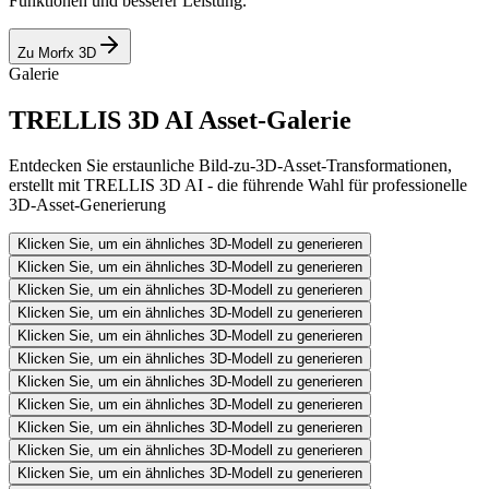
Funktionen und besserer Leistung.
Zu Morfx 3D
Galerie
TRELLIS 3D AI Asset-Galerie
Entdecken Sie erstaunliche Bild-zu-3D-Asset-Transformationen,
erstellt mit TRELLIS 3D AI - die führende Wahl für professionelle
3D-Asset-Generierung
Klicken Sie, um ein ähnliches 3D-Modell zu generieren
Klicken Sie, um ein ähnliches 3D-Modell zu generieren
Klicken Sie, um ein ähnliches 3D-Modell zu generieren
Klicken Sie, um ein ähnliches 3D-Modell zu generieren
Klicken Sie, um ein ähnliches 3D-Modell zu generieren
Klicken Sie, um ein ähnliches 3D-Modell zu generieren
Klicken Sie, um ein ähnliches 3D-Modell zu generieren
Klicken Sie, um ein ähnliches 3D-Modell zu generieren
Klicken Sie, um ein ähnliches 3D-Modell zu generieren
Klicken Sie, um ein ähnliches 3D-Modell zu generieren
Klicken Sie, um ein ähnliches 3D-Modell zu generieren