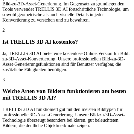
Bild-zu-3D-Asset-Generierung. Im Gegensatz zu grundlegenden
Tools verwendet TRELLIS 3D AI fortschrittliche Technologie, um
sowohl geometrische als auch visuelle Details in jeder
Konvertierung zu verstehen und zu bewahren.
2
Ist TRELLIS 3D AI kostenlos?
Ja, TRELLIS 3D AI bietet eine kostenlose Online-Version für Bild-
zu-3D-Asset-Konvertierung. Unsere professionellen Bild-zu-3D-
Asset-Generierungsfunktionen sind für Benutzer verfügbar, die
zusätzliche Fähigkeiten benötigen.
3
Welche Arten von Bildern funktionieren am besten
mit TRELLIS 3D AI?
TRELLIS 3D AI funktioniert gut mit den meisten Bildtypen für
professionelle 3D-Asset-Generierung. Unsere Bild-zu-3D-Asset-
Technologie überzeugt besonders bei klaren, gut beleuchteten
Bildern, die deutliche Objektmerkmale zeigen.