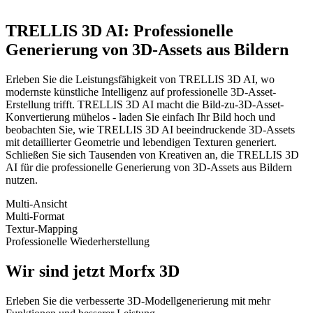
TRELLIS 3D AI
: Professionelle
Generierung von 3D-Assets aus Bildern
Erleben Sie die Leistungsfähigkeit von TRELLIS 3D AI, wo
modernste künstliche Intelligenz auf professionelle 3D-Asset-
Erstellung trifft. TRELLIS 3D AI macht die Bild-zu-3D-Asset-
Konvertierung mühelos - laden Sie einfach Ihr Bild hoch und
beobachten Sie, wie TRELLIS 3D AI beeindruckende 3D-Assets
mit detaillierter Geometrie und lebendigen Texturen generiert.
Schließen Sie sich Tausenden von Kreativen an, die TRELLIS 3D
AI für die professionelle Generierung von 3D-Assets aus Bildern
nutzen.
Multi-Ansicht
Multi-Format
Textur-Mapping
Professionelle Wiederherstellung
Wir sind jetzt Morfx 3D
Erleben Sie die verbesserte 3D-Modellgenerierung mit mehr