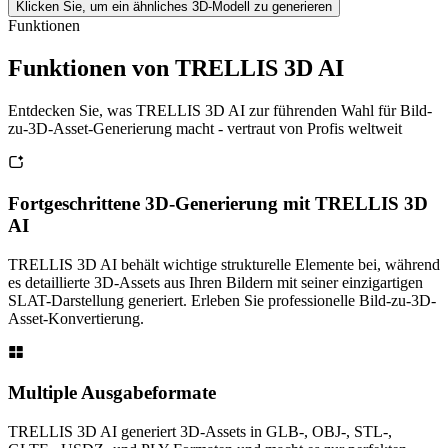
Klicken Sie, um ein ähnliches 3D-Modell zu generieren
Funktionen
Funktionen von TRELLIS 3D AI
Entdecken Sie, was TRELLIS 3D AI zur führenden Wahl für Bild-
zu-3D-Asset-Generierung macht - vertraut von Profis weltweit
Fortgeschrittene 3D-Generierung mit TRELLIS 3D
AI
TRELLIS 3D AI behält wichtige strukturelle Elemente bei, während
es detaillierte 3D-Assets aus Ihren Bildern mit seiner einzigartigen
SLAT-Darstellung generiert. Erleben Sie professionelle Bild-zu-3D-
Asset-Konvertierung.
Multiple Ausgabeformate
TRELLIS 3D AI generiert 3D-Assets in GLB-, OBJ-, STL-,