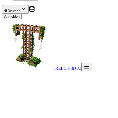
Deutsch
Anmelden
TRELLIS 3D AI