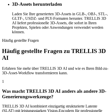
3D-Assets herunterladen
Laden Sie Ihre generierten 3D-Assets in GLB-, OBJ-, STL-,
GLTF-, USDZ- und PLY-Formaten herunter. TRELLIS 3D
AI liefert professionelle 3D-Assets, die sofort in Ihren
Projekten, Spielen oder Anwendungen verwendet werden
können.
Häufig gestellte Fragen
Häufig gestellte Fragen zu TRELLIS 3D
AI
Erfahren Sie mehr über TRELLIS 3D AI und wie es Ihren Bild-zu-
3D-Asset-Workflow transformieren kann.
1
Was macht TRELLIS 3D AI anders als andere 3D-
Generierungswerkzeuge?
TRELLIS 3D AI kombiniert einzigartig strukturierte Latente
(SLAT) mit leistungsstarken Vision-Encodern für professionelle