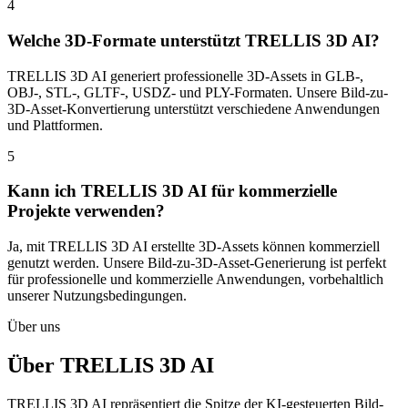
4
Welche 3D-Formate unterstützt TRELLIS 3D AI?
TRELLIS 3D AI generiert professionelle 3D-Assets in GLB-,
OBJ-, STL-, GLTF-, USDZ- und PLY-Formaten. Unsere Bild-zu-
3D-Asset-Konvertierung unterstützt verschiedene Anwendungen
und Plattformen.
5
Kann ich TRELLIS 3D AI für kommerzielle
Projekte verwenden?
Ja, mit TRELLIS 3D AI erstellte 3D-Assets können kommerziell
genutzt werden. Unsere Bild-zu-3D-Asset-Generierung ist perfekt
für professionelle und kommerzielle Anwendungen, vorbehaltlich
unserer Nutzungsbedingungen.
Über uns
Über TRELLIS 3D AI
TRELLIS 3D AI repräsentiert die Spitze der KI-gesteuerten Bild-