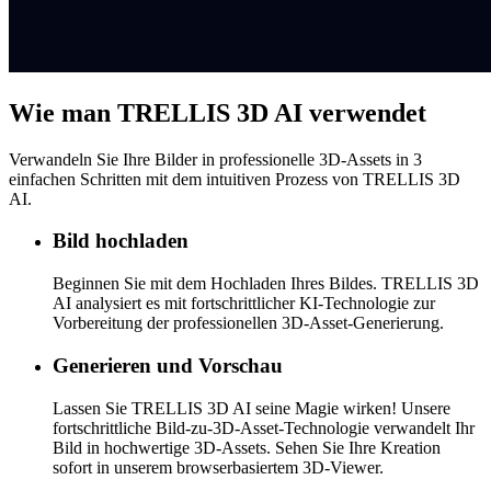
Wie man TRELLIS 3D AI verwendet
Verwandeln Sie Ihre Bilder in professionelle 3D-Assets in 3
einfachen Schritten mit dem intuitiven Prozess von TRELLIS 3D
AI.
Bild hochladen
Beginnen Sie mit dem Hochladen Ihres Bildes. TRELLIS 3D
AI analysiert es mit fortschrittlicher KI-Technologie zur
Vorbereitung der professionellen 3D-Asset-Generierung.
Generieren und Vorschau
Lassen Sie TRELLIS 3D AI seine Magie wirken! Unsere
fortschrittliche Bild-zu-3D-Asset-Technologie verwandelt Ihr
Bild in hochwertige 3D-Assets. Sehen Sie Ihre Kreation
sofort in unserem browserbasiertem 3D-Viewer.