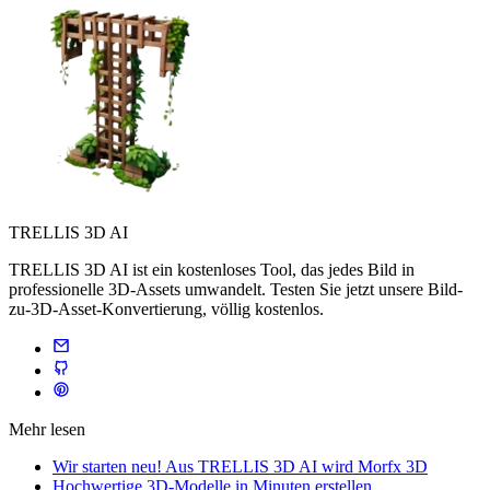
TRELLIS 3D AI
TRELLIS 3D AI ist ein kostenloses Tool, das jedes Bild in
professionelle 3D-Assets umwandelt. Testen Sie jetzt unsere Bild-
zu-3D-Asset-Konvertierung, völlig kostenlos.
Mehr lesen
Wir starten neu! Aus TRELLIS 3D AI wird Morfx 3D
Hochwertige 3D-Modelle in Minuten erstellen