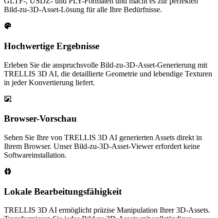
GLTF-, USDZ- und PLY-Formaten und macht es zur perfekten
Bild-zu-3D-Asset-Lösung für alle Ihre Bedürfnisse.
Hochwertige Ergebnisse
Erleben Sie die anspruchsvolle Bild-zu-3D-Asset-Generierung mit
TRELLIS 3D AI, die detaillierte Geometrie und lebendige Texturen
in jeder Konvertierung liefert.
Browser-Vorschau
Sehen Sie Ihre von TRELLIS 3D AI generierten Assets direkt in
Ihrem Browser. Unser Bild-zu-3D-Asset-Viewer erfordert keine
Softwareinstallation.
Lokale Bearbeitungsfähigkeit
TRELLIS 3D AI ermöglicht präzise Manipulation Ihrer 3D-Assets.